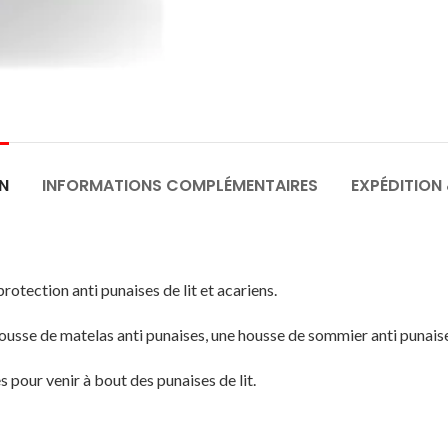
N
INFORMATIONS COMPLÉMENTAIRES
EXPÉDITION 
rotection anti punaises de lit et acariens.
usse de matelas anti punaises, une housse de sommier anti punaise
pour venir à bout des punaises de lit.