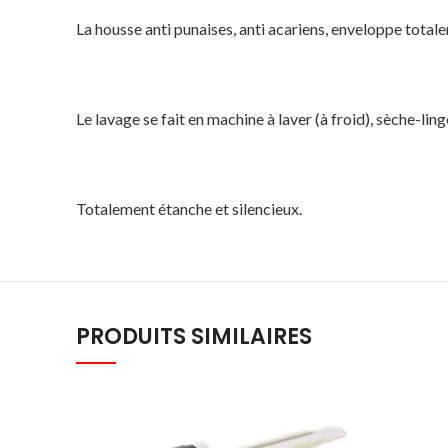
La housse anti punaises, anti acariens, enveloppe totale
Le lavage se fait en machine à laver (à froid), sèche-lin
Totalement étanche et silencieux.
PRODUITS SIMILAIRES