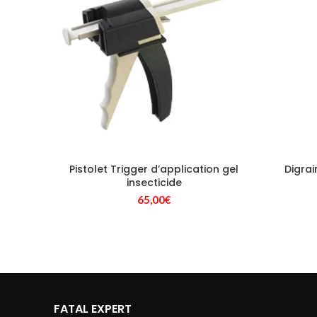
Pistolet Trigger d’application gel
Digrai
insecticide
65,00
€
FATAL EXPERT