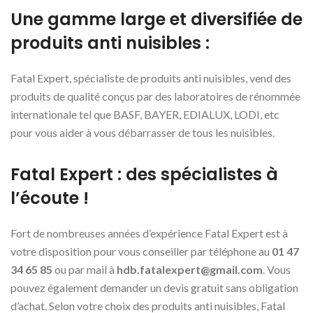
Une gamme large et diversifiée de
produits anti nuisibles :
Fatal Expert, spécialiste de produits anti nuisibles, vend des
produits de qualité conçus par des laboratoires de rénommée
internationale tel que BASF, BAYER, EDIALUX, LODI, etc
pour vous aider à vous débarrasser de tous les nuisibles.
Fatal Expert : des spécialistes à
l’écoute !
Fort de nombreuses années d’expérience Fatal Expert est à
votre disposition pour vous conseiller par téléphone au
01 47
34 65 85
ou par mail à
hdb.fatalexpert@gmail.com
. Vous
pouvez également demander un devis gratuit sans obligation
d’achat. Selon votre choix des produits anti nuisibles, Fatal