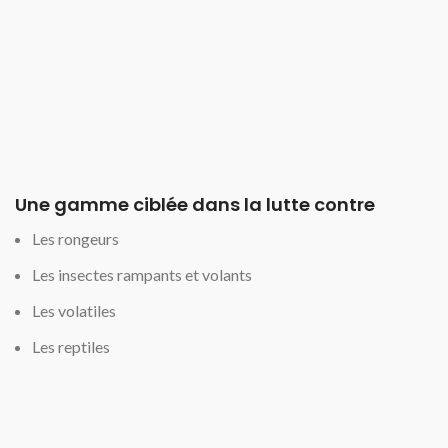
Une gamme ciblée dans la lutte contre
Les rongeurs
Les insectes rampants et volants
Les volatiles
Les reptiles