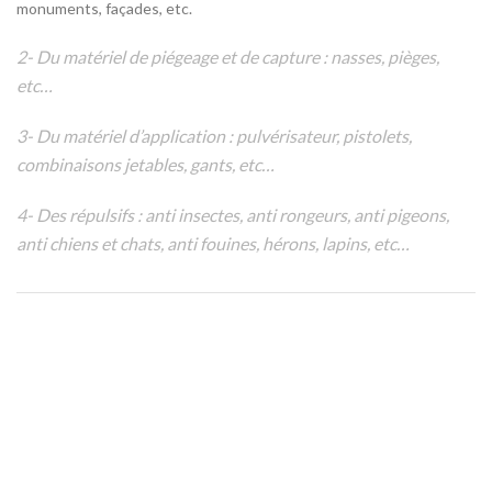
monuments, façades, etc.
2- Du matériel de piégeage et de capture : nasses, pièges,
etc…
3- Du matériel d’application : pulvérisateur, pistolets,
combinaisons jetables, gants, etc…
4- Des répulsifs : anti insectes, anti rongeurs, anti pigeons,
anti chiens et chats, anti fouines, hérons, lapins, etc…