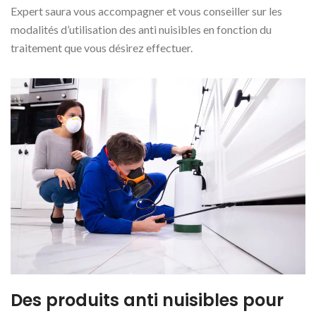
Expert saura vous accompagner et vous conseiller sur les
modalités d’utilisation des anti nuisibles en fonction du
traitement que vous désirez effectuer.
Des produits anti nuisibles pour