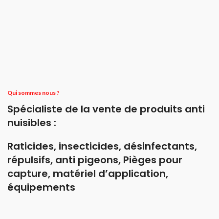
Qui sommes nous ?
Spécialiste de la vente de produits anti
nuisibles :
Raticides, insecticides, désinfectants,
répulsifs, anti pigeons, Pièges pour
capture, matériel d’application,
équipements