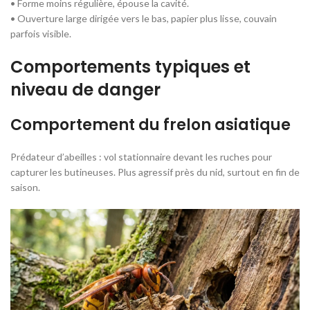
• Forme moins régulière, épouse la cavité.
• Ouverture large dirigée vers le bas, papier plus lisse, couvain
parfois visible.
Comportements typiques et
niveau de danger
Comportement du frelon asiatique
Prédateur d’abeilles : vol stationnaire devant les ruches pour
capturer les butineuses. Plus agressif près du nid, surtout en fin de
saison.