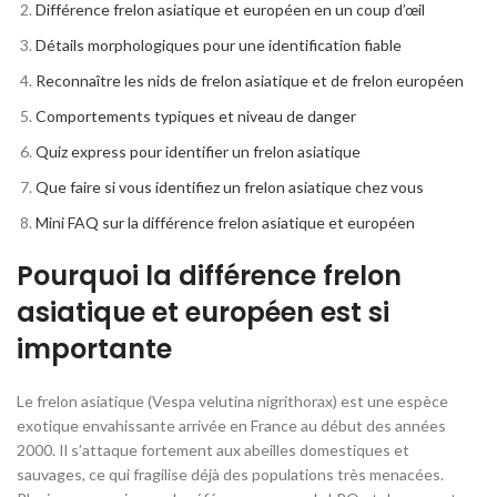
Différence frelon asiatique et européen en un coup d’œil
Détails morphologiques pour une identification fiable
Reconnaître les nids de frelon asiatique et de frelon européen
Comportements typiques et niveau de danger
Quiz express pour identifier un frelon asiatique
Que faire si vous identifiez un frelon asiatique chez vous
Mini FAQ sur la différence frelon asiatique et européen
Pourquoi la différence frelon
asiatique et européen est si
importante
Le frelon asiatique (Vespa velutina nigrithorax) est une espèce
exotique envahissante arrivée en France au début des années
2000. Il s’attaque fortement aux abeilles domestiques et
sauvages, ce qui fragilise déjà des populations très menacées.