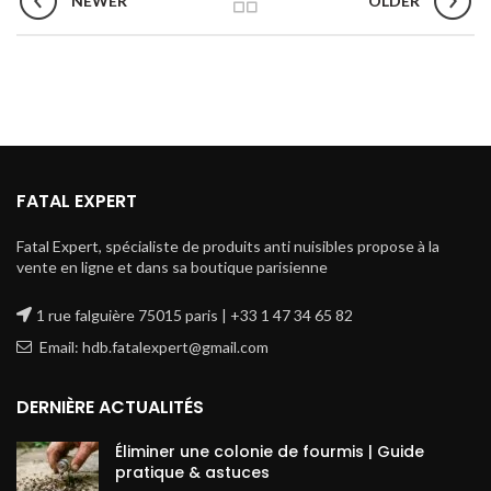
NEWER
OLDER
FATAL EXPERT
Fatal Expert, spécialiste de produits anti nuisibles propose à la
vente en ligne et dans sa boutique parisienne
1 rue falguière 75015 paris | +33 1 47 34 65 82
Email: hdb.fatalexpert@gmail.com
DERNIÈRE ACTUALITÉS
Éliminer une colonie de fourmis | Guide
pratique & astuces