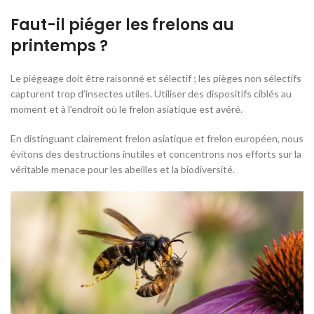
Faut-il piéger les frelons au
printemps ?
Le piégeage doit être raisonné et sélectif ; les pièges non sélectifs
capturent trop d’insectes utiles. Utiliser des dispositifs ciblés au
moment et à l’endroit où le frelon asiatique est avéré.
En distinguant clairement frelon asiatique et frelon européen, nous
évitons des destructions inutiles et concentrons nos efforts sur la
véritable menace pour les abeilles et la biodiversité.