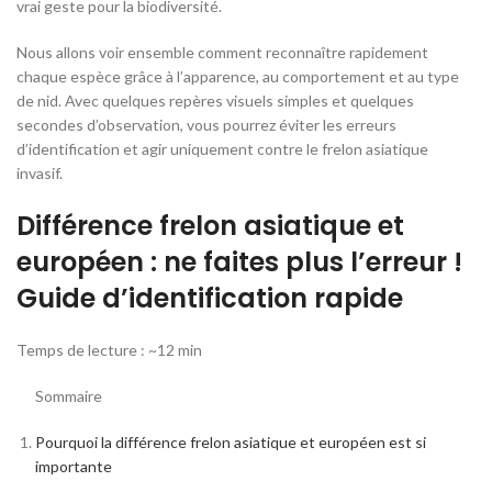
vrai geste pour la biodiversité.
Nous allons voir ensemble comment reconnaître rapidement
chaque espèce grâce à l’apparence, au comportement et au type
de nid. Avec quelques repères visuels simples et quelques
secondes d’observation, vous pourrez éviter les erreurs
d’identification et agir uniquement contre le frelon asiatique
invasif.
Différence frelon asiatique et
européen : ne faites plus l’erreur !
Guide d’identification rapide
Temps de lecture : ~12 min
Sommaire
Pourquoi la différence frelon asiatique et européen est si
importante