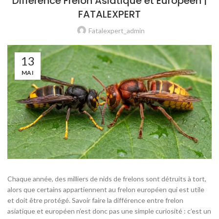
Différence Frelon Asiatique et Européen |
FATALEXPERT
Fatalexpert_admin
13
MAI
Chaque année, des milliers de nids de frelons sont détruits à tort,
alors que certains appartiennent au frelon européen qui est utile
et doit être protégé. Savoir faire la différence entre frelon
asiatique et européen n’est donc pas une simple curiosité : c’est un