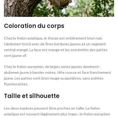
Coloration du corps
Chez le frelon asiatique, le thorax est entièrement brun noir,
l’abdomen foncé avec de fines bordures jaunes et un segment
central orangé. La face est orange et les extrémités des pattes
sont jaune vif.
Chez le frelon européen, de larges zones jaunes dominent :
abdomen jaune à bandes noires, tête rousse et face franchement
jaune. Les pattes sont brun rouge ou jaunâtres, sans pointes
fluorescentes.
Taille et silhouette
Les deux espèces peuvent être proches en taille. Le frelon
asiatique est souvent légèrement plus trapu ; le frelon européen