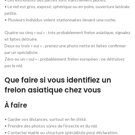
• Le nid est gros, exposé, sphérique ou en poire, ouverture latérale
petite.
• Plusieurs individus volent stationnaires devant une ruche.
Quatre ou cinq « oui » : très probablement frelon asiatique, signalez
et faites détruire.
Deux ou trois « oui » : prenez une photo nette et faites confirmer
par un spécialiste.
Zéro ou un « oui » : probablement frelon européen ; ne détruisez
pas le nid.
Que faire si vous identifiez un
frelon asiatique chez vous
À faire
• Garder vos distances, surtout en fin d’été.
• Prendre des photos sûres de l’insecte et du nid.
• Contacter mairie ou structure spécialisée pour déclaration.