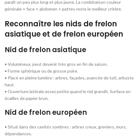
paraît un peu plus long et plus jaune. La combinaison couleur
générale + face + abdomen + pattes reste le meilleur critère.
Reconnaître les nids de frelon
asiatique et de frelon européen
Nid de frelon asiatique
• Volumineux, peut devenir très gros en fin de saison.
• Forme sphérique ou de grosse poire.
• Placé en pleine lumière : arbres, façades, avancée de toit, arbuste
haut.
• Ouverture latérale assez petite quand le nid grandit. Surface en
écailles de papier brun.
Nid de frelon européen
• Situé dans des cavités sombres : arbres creux, greniers, murs,
dépendances.