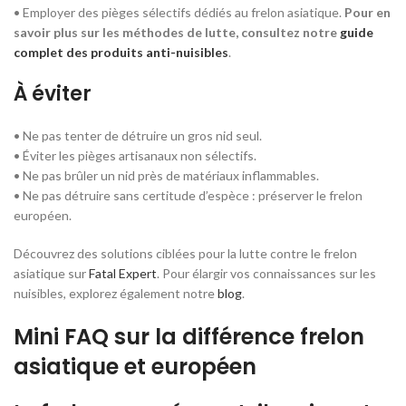
• Employer des pièges sélectifs dédiés au frelon asiatique.
Pour en
savoir plus sur les méthodes de lutte, consultez notre
guide
complet des produits anti-nuisibles
.
À éviter
• Ne pas tenter de détruire un gros nid seul.
• Éviter les pièges artisanaux non sélectifs.
• Ne pas brûler un nid près de matériaux inflammables.
• Ne pas détruire sans certitude d’espèce : préserver le frelon
européen.
Découvrez des solutions ciblées pour la lutte contre le frelon
asiatique sur
Fatal Expert
. Pour élargir vos connaissances sur les
nuisibles, explorez également notre
blog
.
Mini FAQ sur la différence frelon
asiatique et européen