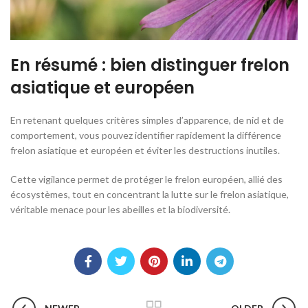
En résumé : bien distinguer frelon
asiatique et européen
En retenant quelques critères simples d’apparence, de nid et de
comportement, vous pouvez identifier rapidement la différence
frelon asiatique et européen et éviter les destructions inutiles.
Cette vigilance permet de protéger le frelon européen, allié des
écosystèmes, tout en concentrant la lutte sur le frelon asiatique,
véritable menace pour les abeilles et la biodiversité.