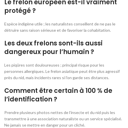
Le frelon européen est-il vraiment
protégé ?
Espèce indigène utile ; les naturalistes conseillent de ne pas le
détruire sans raison sérieuse et de favoriser la cohabitation.
Les deux frelons sont-ils aussi
dangereux pour l’humain ?
Les piqûres sont douloureuses ; principal risque pour les
personnes allergiques. Le frelon asiatique peut être plus agressif
près du nid, mais incidents rares si l’on garde ses distances.
Comment être certain à 100 % de
l’identification ?
Prendre plusieurs photos nettes de l’insecte et du nid puis les
transmettre à une association naturaliste ou un service spécialisé.
Ne jamais se mettre en danger pour un cliché.