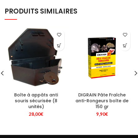
PRODUITS SIMILAIRES
Boîte à appâts anti
DIGRAIN Pâte Fraîche
souris sécurisée (8
anti-Rongeurs boîte de
unités)
150 gr
28,00
€
9,90
€