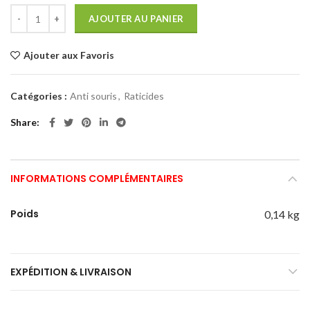
AJOUTER AU PANIER
Ajouter aux Favoris
Catégories :
Anti souris
,
Raticides
Share
INFORMATIONS COMPLÉMENTAIRES
Poids
0,14 kg
EXPÉDITION & LIVRAISON