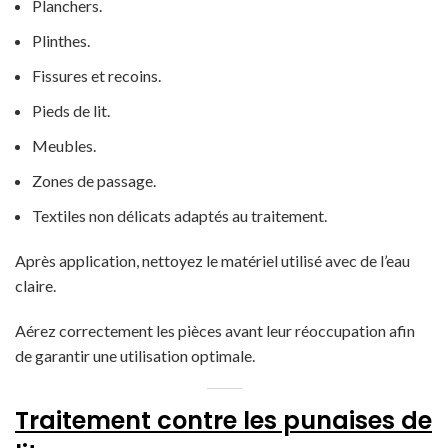
Planchers.
Plinthes.
Fissures et recoins.
Pieds de lit.
Meubles.
Zones de passage.
Textiles non délicats adaptés au traitement.
Après application, nettoyez le matériel utilisé avec de l’eau
claire.
Aérez correctement les pièces avant leur réoccupation afin
de garantir une utilisation optimale.
Traitement contre les punaises de