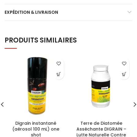
EXPÉDITION & LIVRAISON
PRODUITS SIMILAIRES
Digrain instantané
Terre de Diatomée
(aérosol 100 mL) one
Asséchante DIGRAIN –
shot
Lutte Naturelle Contre