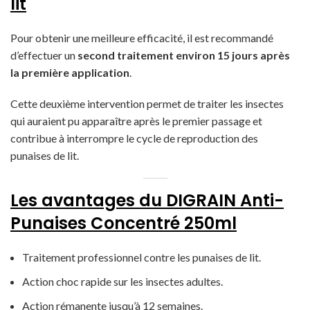
lit
Pour obtenir une meilleure efficacité, il est recommandé
d’effectuer un
second traitement environ 15 jours après
la première application
.
Cette deuxième intervention permet de traiter les insectes
qui auraient pu apparaître après le premier passage et
contribue à interrompre le cycle de reproduction des
punaises de lit.
Les avantages du DIGRAIN Anti-
Punaises Concentré 250ml
Traitement professionnel contre les punaises de lit.
Action choc rapide sur les insectes adultes.
Action rémanente jusqu’à 12 semaines.