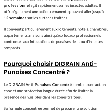
professionnel
agit rapidement sur les insectes adultes. Il
offre également une action rémanente pouvant aller jusqu’à
12 semaines
sur les surfaces traitées.
Il convient particulièrement aux logements, hôtels, chambres,
appartements, maisons ainsi qu’aux locaux professionnels
confrontés aux infestations de punaises de lit ou d’insectes
rampants.
Pourquoi choisir DIGRAIN Anti-
Punaises Concentré ?
Le
DIGRAIN Anti-Punaises Concentré
combine une action
choc et une protection longue durée afin de limiter la
présence des nuisibles dans les zones traitées.
Sa formule concentrée permet de préparer une solution