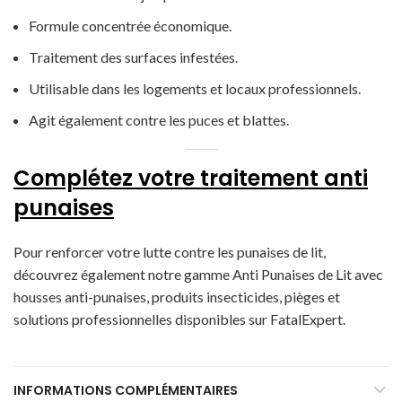
Formule concentrée économique.
Traitement des surfaces infestées.
Utilisable dans les logements et locaux professionnels.
Agit également contre les puces et blattes.
Complétez votre traitement anti
punaises
Pour renforcer votre lutte contre les punaises de lit,
découvrez également
notre gamme Anti Punaises de Lit
avec
housses anti-punaises, produits insecticides, pièges et
solutions professionnelles disponibles
sur FatalExpert.
INFORMATIONS COMPLÉMENTAIRES