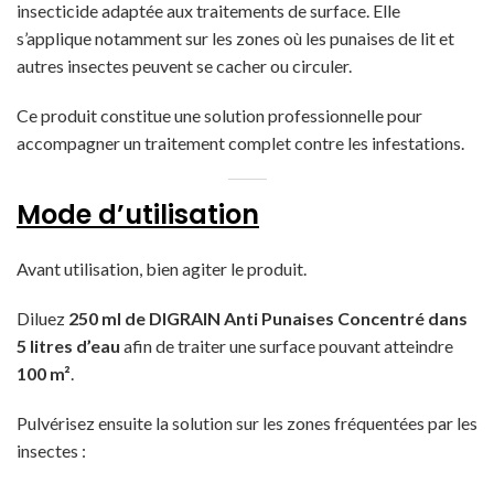
insecticide adaptée aux traitements de surface. Elle
s’applique notamment sur les zones où les punaises de lit et
autres insectes peuvent se cacher ou circuler.
Ce produit constitue une solution professionnelle pour
accompagner un traitement complet contre les infestations.
Mode d’utilisation
Avant utilisation, bien agiter le produit.
Diluez
250 ml de DIGRAIN Anti Punaises Concentré dans
5 litres d’eau
afin de traiter une surface pouvant atteindre
100 m²
.
Pulvérisez ensuite la solution sur les zones fréquentées par les
insectes :