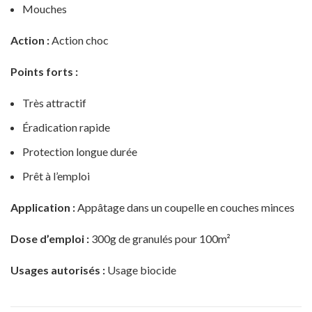
Mouches
Action :
Action choc
Points forts :
Très attractif
Éradication rapide
Protection longue durée
Prêt à l’emploi
Application :
Appâtage dans un coupelle en couches minces
Dose d’emploi :
300g de granulés pour 100m²
Usages autorisés :
Usage biocide