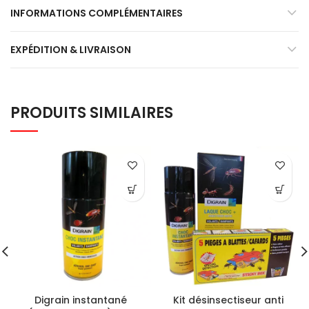
INFORMATIONS COMPLÉMENTAIRES
EXPÉDITION & LIVRAISON
PRODUITS SIMILAIRES
Digrain instantané
Kit désinsectiseur anti