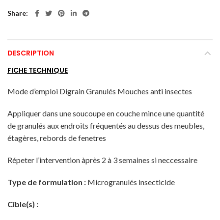
Share
DESCRIPTION
FICHE TECHNIQUE
Mode d’emploi Digrain Granulés Mouches anti insectes
Appliquer dans une soucoupe en couche mince une quantité
de granulés aux endroits fréquentés au dessus des meubles,
étagères, rebords de fenetres
Répeter l’intervention àprès 2 à 3 semaines si neccessaire
Type de formulation :
Microgranulés insecticide
Cible(s) :