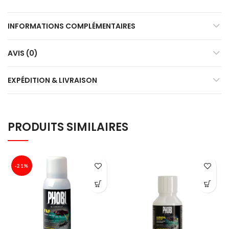
INFORMATIONS COMPLÉMENTAIRES
AVIS (0)
EXPÉDITION & LIVRAISON
PRODUITS SIMILAIRES
-21%