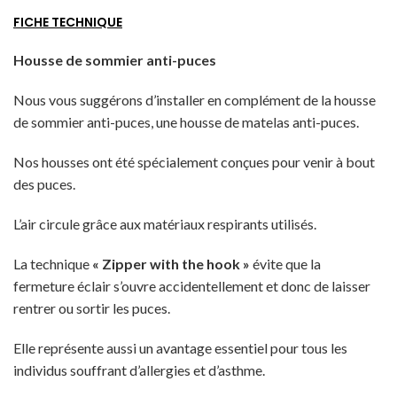
FICHE TECHNIQUE
Housse de sommier anti-puces
Nous vous suggérons d’installer en complément de la housse
de sommier anti-puces, une housse de matelas anti-puces.
Nos housses ont été spécialement conçues pour venir à bout
des puces.
L’air circule grâce aux matériaux respirants utilisés.
La technique
« Zipper with the hook »
évite que la
fermeture éclair s’ouvre accidentellement et donc de laisser
rentrer ou sortir les puces.
Elle représente aussi un avantage essentiel pour tous les
individus souffrant d’allergies et d’asthme.