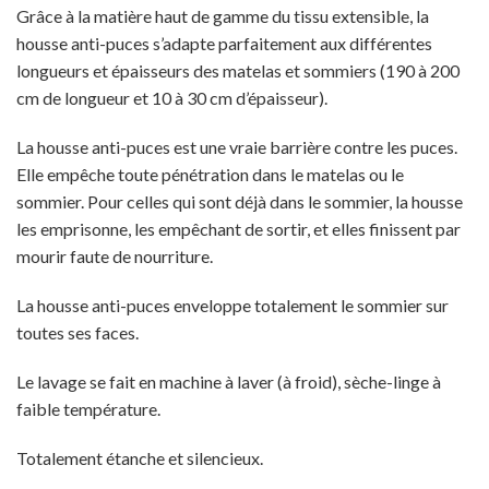
Grâce à la matière haut de gamme du tissu extensible, la
housse anti-puces s’adapte parfaitement aux différentes
longueurs et épaisseurs des matelas et sommiers (190 à 200
cm de longueur et 10 à 30 cm d’épaisseur).
La housse anti-puces est une vraie barrière contre les puces.
Elle empêche toute pénétration dans le matelas ou le
sommier. Pour celles qui sont déjà dans le sommier, la housse
les emprisonne, les empêchant de sortir, et elles finissent par
mourir faute de nourriture.
La housse anti-puces enveloppe totalement le sommier sur
toutes ses faces.
Le lavage se fait en machine à laver (à froid), sèche-linge à
faible température.
Totalement étanche et silencieux.