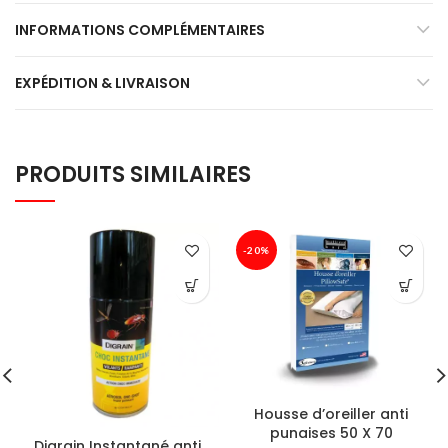
INFORMATIONS COMPLÉMENTAIRES
EXPÉDITION & LIVRAISON
PRODUITS SIMILAIRES
-20%
Housse d’oreiller anti
punaises 50 X 70
Digrain Instantané anti