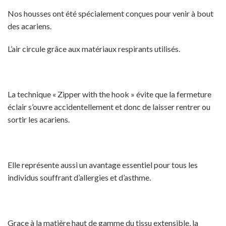
Nos housses ont été spécialement conçues pour venir à bout
des acariens.
L’air circule grâce aux matériaux respirants utilisés.
La technique « Zipper with the hook » évite que la fermeture
éclair s’ouvre accidentellement et donc de laisser rentrer ou
sortir les acariens.
Elle représente aussi un avantage essentiel pour tous les
individus souffrant d’allergies et d’asthme.
Grace à la matière haut de gamme du tissu extensible, la