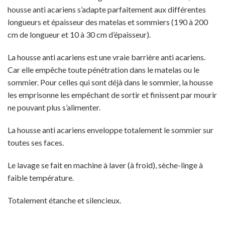
housse anti acariens s’adapte parfaitement aux différentes
longueurs et épaisseur des matelas et sommiers (190 à 200
cm de longueur et 10 à 30 cm d’épaisseur).
La housse anti acariens est une vraie barrière anti acariens.
Car elle empêche toute pénétration dans le matelas ou le
sommier. Pour celles qui sont déjà dans le sommier, la housse
les emprisonne les empêchant de sortir et finissent par mourir
ne pouvant plus s’alimenter.
La housse anti acariens enveloppe totalement le sommier sur
toutes ses faces.
Le lavage se fait en machine à laver (à froid), sèche-linge à
faible température.
Totalement étanche et silencieux.