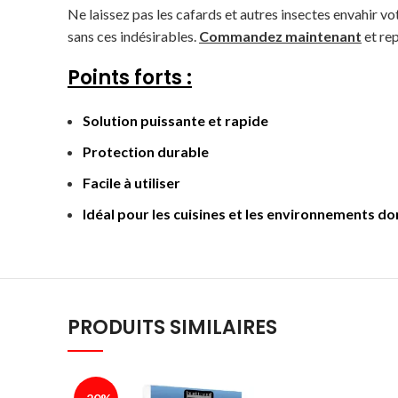
Ne laissez pas les cafards et autres insectes envahir v
sans ces indésirables.
Commandez maintenant
et re
Points forts :
Solution puissante et rapide
Protection durable
Facile à utiliser
Idéal pour les cuisines et les environnements d
PRODUITS SIMILAIRES