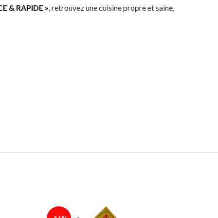
E & RAPIDE »
, retrouvez une cuisine propre et saine,