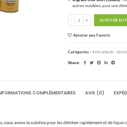
autres nuisibles, pour une élimi
AJOUTER AU 
Ajouter aux Favoris
Catégories :
Anti cafards - Anti 
Share
INFORMATIONS COMPLÉMENTAIRES
AVIS (0)
EXPÉD
, nous avons la solution pour les éliminer rapidement et de façon 