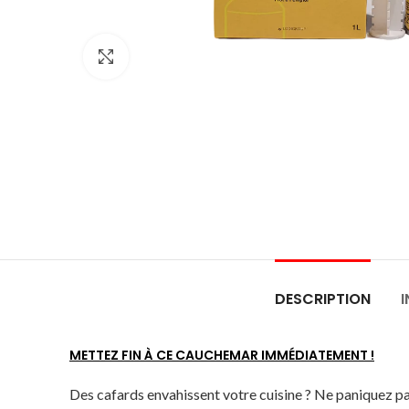
Click to enlarge
DESCRIPTION
METTEZ FIN À CE CAUCHEMAR IMMÉDIATEMENT !
Des cafards envahissent votre cuisine ? Ne paniquez pas