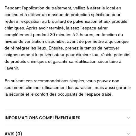
Pendant l’application du traitement, veillez à aérer le local en
continu et à utiliser un masque de protection spécifique pour
réduire l’exposition au brouillard de pulvérisation et aux produits
chimiques. Après avoir terminé, laissez l’espace aérer
complètement pendant 30 minutes à 2 heures, en fonction du
niveau de ventilation disponible, avant de permettre à quiconque
de réintégrer les lieux. Ensuite, prenez le temps de nettoyer
soigneusement le pulvérisateur pour éliminer tout résidu potentiel
de produits chimiques et garantir sa réutilisation sécuritaire à
l’avenir.
En suivant ces recommandations simples, vous pouvez non
seulement éliminer efficacement les parasites, mais aussi garantir
la sécurité et le confort des occupants de l’espace traité.
INFORMATIONS COMPLÉMENTAIRES
AVIS (0)