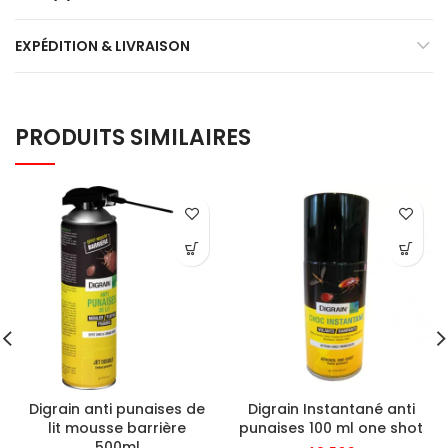
EXPÉDITION & LIVRAISON
PRODUITS SIMILAIRES
Digrain anti punaises de
Digrain Instantané anti
lit mousse barrière
punaises 100 ml one shot
500ml