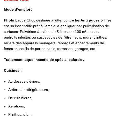
Mode d’emploi :
Phobi
Laque Choc destinée à lutter contre les
Anti puces
5 litres
est un insecticide prêt à l’emploi à appliquer par pulvérisation de
surfaces. Pulvériser à raison de 5 litres sur 100 m² tous les
endroits infestés ou susceptibles de l’être : sols, murs, plinthes,
arrière des appareils ménagers, rebords et encadrements de
fenêtres, seuils de portes, tapis, terrasses, garages, etc.
Traitement laque insecticide spécial cafards :
Cuisines :
Au dessus d’éviers,
Arrière de réfrigérateurs,
De cuisinières,
Aérations,
Plinthes, etc…