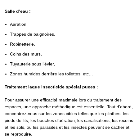
Salle d’eau :
Aération,
Trappes de baignoires,
Robinetterie,
Coins des murs,
Tuyauterie sous l’évier,
Zones humides derrière les toilettes, etc…
Traitement laque insecticide spécial puces :
Pour assurer une efficacité maximale lors du traitement des
espaces, une approche méthodique est essentielle. Tout d’abord,
concentrez-vous sur les zones cibles telles que les plinthes, les
pieds de lits, les bouches d’aération, les canalisations, les recoins
et les sols, où les parasites et les insectes peuvent se cacher et
se reproduire.