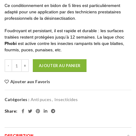
Ce conditionnement en bidon de 5 litres est particulièrement
adapté pour une application par des techniciens prestataires
professionnels de la désinsectisation.
Foudroyant et persistant, il est rapide et durable : les surfaces
traitées restent protégées jusqu’à 12 semaines. La laque choc
Phobi
est active contre les insectes rampants tels que blattes,
fourmis, puces, punaises, etc.
AJOUTER AU PANIER
Ajouter aux Favoris
Catégories :
Anti puces
,
Insecticides
Share
DESCRIPTION