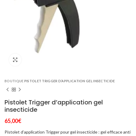
Click to enlarge
BOUTIQUE
PISTOLET TRIGGER D’APPLICATION GEL INSECTICIDE
Pistolet Trigger d’application gel
insecticide
65,00
€
Pistolet d’application Trigger pour gel insecticide : gel efficace anti