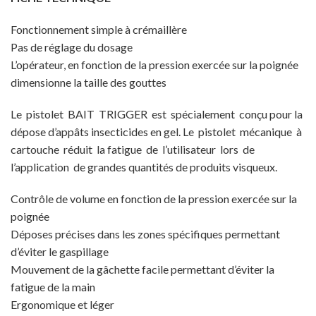
Fonctionnement simple à crémaillère
Pas de réglage du dosage
L’opérateur, en fonction de la pression exercée sur la poignée
dimensionne la taille des gouttes
Le pistolet BAIT TRIGGER est spécialement conçu pour la
dépose d’appâts insecticides en gel. Le pistolet mécanique à
cartouche réduit la fatigue de l’utilisateur lors de
l’application de grandes quantités de produits visqueux.
Contrôle de volume en fonction de la pression exercée sur la
poignée
Déposes précises dans les zones spécifiques permettant
d’éviter le gaspillage
Mouvement de la gâchette facile permettant d’éviter la
fatigue de la main
Ergonomique et léger