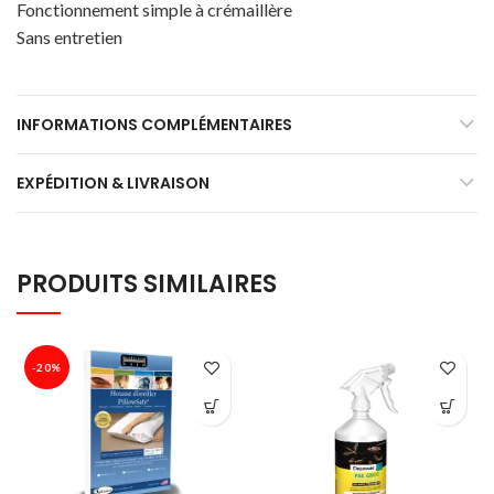
Fonctionnement simple à crémaillère
Sans entretien
INFORMATIONS COMPLÉMENTAIRES
EXPÉDITION & LIVRAISON
PRODUITS SIMILAIRES
-20%