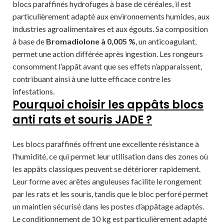
blocs paraffinés hydrofuges à base de céréales, il est
particulièrement adapté aux environnements humides, aux
industries agroalimentaires et aux égouts. Sa composition
à base de
Bromadiolone à 0,005 %
, un anticoagulant,
permet une action différée après ingestion. Les rongeurs
consomment l’appât avant que ses effets n’apparaissent,
contribuant ainsi à une lutte efficace contre les
infestations.
Pourquoi choisir les appâts blocs
anti rats et souris JADE ?
Les blocs paraffinés offrent une excellente résistance à
l’humidité, ce qui permet leur utilisation dans des zones où
les appâts classiques peuvent se détériorer rapidement.
Leur forme avec arêtes anguleuses facilite le rongement
par les rats et les souris, tandis que le bloc perforé permet
un maintien sécurisé dans les postes d’appâtage adaptés.
Le conditionnement de 10 kg est particulièrement adapté