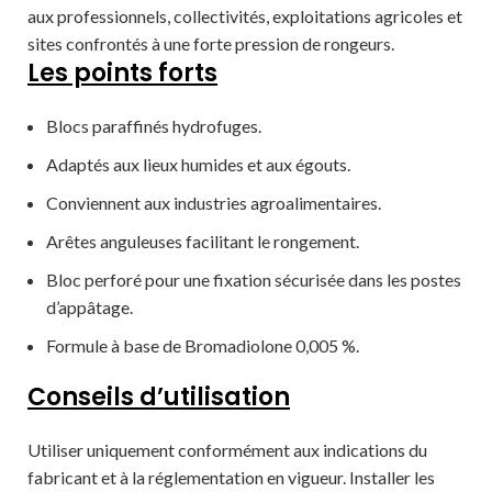
aux professionnels, collectivités, exploitations agricoles et
sites confrontés à une forte pression de rongeurs.
Les points forts
Blocs paraffinés hydrofuges.
Adaptés aux lieux humides et aux égouts.
Conviennent aux industries agroalimentaires.
Arêtes anguleuses facilitant le rongement.
Bloc perforé pour une fixation sécurisée dans les postes
d’appâtage.
Formule à base de Bromadiolone 0,005 %.
Conseils d’utilisation
Utiliser uniquement conformément aux indications du
fabricant et à la réglementation en vigueur. Installer les