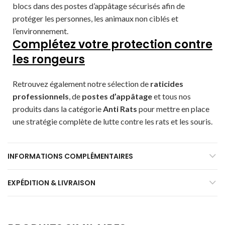
blocs dans des postes d’appâtage sécurisés afin de
protéger les personnes, les animaux non ciblés et
l’environnement.
Complétez votre protection contre
les rongeurs
Retrouvez également notre sélection de
raticides
professionnels
, de
postes d’appâtage
et tous nos
produits dans la catégorie
Anti Rats
pour mettre en place
une stratégie complète de lutte contre les rats et les souris.
INFORMATIONS COMPLÉMENTAIRES
EXPÉDITION & LIVRAISON