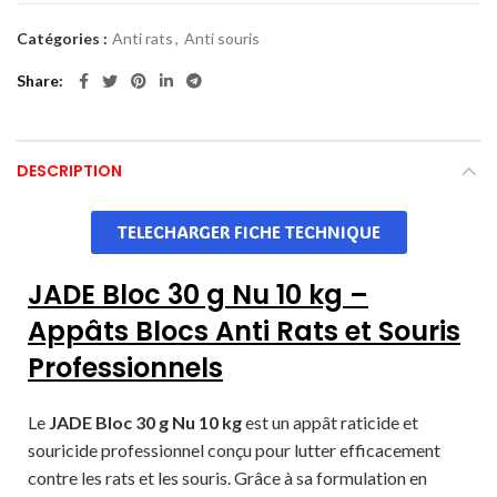
Catégories :
Anti rats
,
Anti souris
Share
DESCRIPTION
TELECHARGER FICHE TECHNIQUE
JADE Bloc 30 g Nu 10 kg –
Appâts Blocs Anti Rats et Souris
Professionnels
Le
JADE Bloc 30 g Nu 10 kg
est un appât raticide et
souricide professionnel conçu pour lutter efficacement
contre les rats et les souris. Grâce à sa formulation en