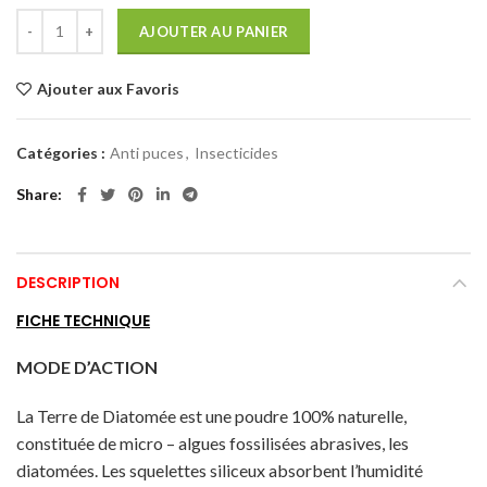
AJOUTER AU PANIER
Ajouter aux Favoris
Catégories :
Anti puces
,
Insecticides
Share
DESCRIPTION
FICHE TECHNIQUE
MODE D’ACTION
La Terre de Diatomée est une poudre 100% naturelle,
constituée de micro – algues fossilisées abrasives, les
diatomées. Les squelettes siliceux absorbent l’humidité