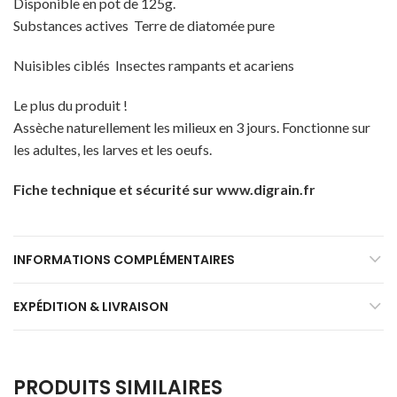
Disponible en pot de 125g.
Substances actives Terre de diatomée pure
Nuisibles ciblés Insectes rampants et acariens
Le plus du produit !
Assèche naturellement les milieux en 3 jours. Fonctionne sur
les adultes, les larves et les oeufs.
Fiche technique et sécurité sur
www.digrain.fr
INFORMATIONS COMPLÉMENTAIRES
EXPÉDITION & LIVRAISON
PRODUITS SIMILAIRES