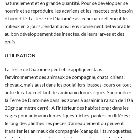
naturellement et en grande quantité. Pour se développer, se
nourrir et se reproduire, les acariens et les insectes ont besoin
d’humidité. La Terre de Diatomée assèche naturellement les
milieux en 3 jours, rendant ainsi l’environnement défavorable
au bon développement des insectes, de leurs larves et des
œufs.
UTILISATION
La Terre de Diatomée peut être appliquée dans
l’environnement des animaux de compagnie, chats, chiens,
chevaux, mais aussi dans les poulaillers, basses-cours ou tout
autre local accueillant des animaux domestiques. Saupoudrer
la Terre de Diatomée dans les zones à assainir à raison de 10 à
20gr par mètre carré : A l’intérieur des habitations : dans les
cages pour animaux domestiques, niches, paniers ou litières ;
le long des plinthes, les pièces d’ameublement où peuvent
transiter les animaux de compagnie (canapés, lits, moquettes,