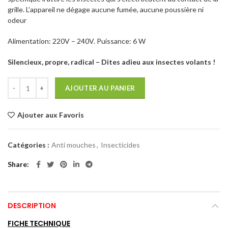
grille. L’appareil ne dégage aucune fumée, aucune poussière ni
odeur
Alimentation: 220V – 240V. Puissance: 6 W
Silencieux, propre, radical – Dites adieu aux insectes volants !
AJOUTER AU PANIER
Ajouter aux Favoris
Catégories :
Anti mouches
,
Insecticides
Share
DESCRIPTION
FICHE TECHNIQUE