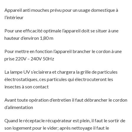
Appareil anti mouches prévu pour un usage domestique à
l’intérieur
Pour une efficacité optimale l’appareil doit se situer à une
hauteur d’environ 1,80 m
Pour mettre en fonction l’appareil brancher le cordon à une
prise 220V – 240V 50Hz
La lampe UV s’eclairera et chargera la grille de particules
électrostatiques, ces particules qui électrocuteront les
insectes à son contact
Avant toute opération d’entretien il faut débrancher le cordon
d’alimentation
Quand le réceptacle récupérateur est plein, il faut le sortir de
son logement pour le vider; après nettoyage il faut le