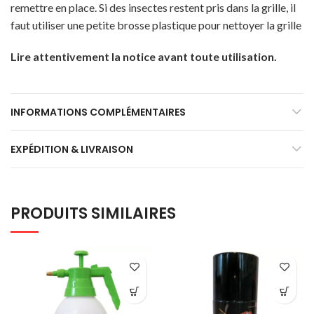
remettre en place. Si des insectes restent pris dans la grille, il
faut utiliser une petite brosse plastique pour nettoyer la grille
Lire attentivement la notice avant toute utilisation.
INFORMATIONS COMPLÉMENTAIRES
EXPÉDITION & LIVRAISON
PRODUITS SIMILAIRES