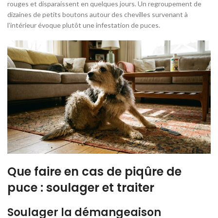
rouges et disparaissent en quelques jours. Un regroupement de
dizaines de petits boutons autour des chevilles survenant à
l’intérieur évoque plutôt une infestation de puces.
Que faire en cas de piqûre de
puce : soulager et traiter
Soulager la démangeaison