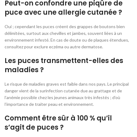
Peut-on confondre une piqûre de
puce avec une allergie cutanée ?
Oui ; cependant les puces créent des grappes de boutons bien
délimitées, surtout aux chevilles et jambes, souvent liées à un
environnement infesté. En cas de doute ou de plaques étendues,
consultez pour exclure eczéma ou autre dermatose.
Les puces transmettent-elles des
maladies ?
Le risque de maladies graves est faible dans nos pays. Le principal
danger vient de la surinfection cutanée due au grattage et de
l’anémie possible chez les jeunes animaux très infestés ; d’où
l’importance de traiter peau et environnement.
Comment être sûr à 100 % qu’il
s’agit de puces ?