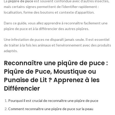
La
piqûre de puce
est souvent confondue avec d’autres insectes,
mais certains signes permettent de l’identifier rapidement :
localisation, forme des boutons et contexte d’apparition.
Dans ce guide, vous allez apprendre à reconnaître facilement une
piqûre de puce et à la différencier des autres piqûres.
Une infestation de puces ne disparaît jamais seule. Il est essentiel
de traiter à la fois les animaux et l’environnement avec des produits
adaptés.
Reconnaître une piqûre de puce :
Piqûre de Puce, Moustique ou
Punaise de Lit ? Apprenez à les
Différencier
Pourquoi il est crucial de reconnaître une piqûre de puce
Comment reconnaître une piqûre de puce sur la peau