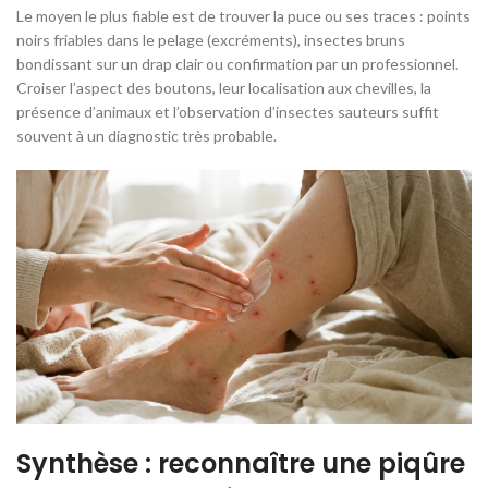
Le moyen le plus fiable est de trouver la puce ou ses traces : points
noirs friables dans le pelage (excréments), insectes bruns
bondissant sur un drap clair ou confirmation par un professionnel.
Croiser l’aspect des boutons, leur localisation aux chevilles, la
présence d’animaux et l’observation d’insectes sauteurs suffit
souvent à un diagnostic très probable.
Synthèse : reconnaître une piqûre