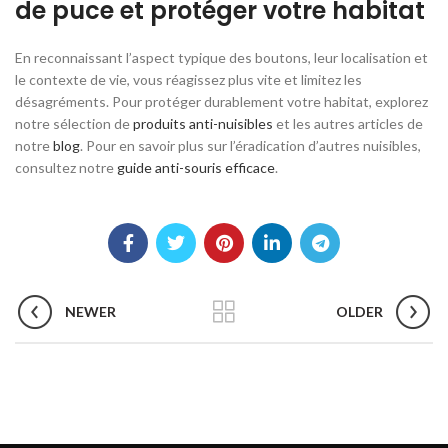
de puce et protéger votre habitat
En reconnaissant l’aspect typique des boutons, leur localisation et
le contexte de vie, vous réagissez plus vite et limitez les
désagréments. Pour protéger durablement votre habitat, explorez
notre sélection de
produits anti-nuisibles
et les autres articles de
notre
blog
. Pour en savoir plus sur l’éradication d’autres nuisibles,
consultez notre
guide anti-souris efficace
.
NEWER
OLDER