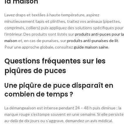
la maison
Lavez draps et textiles à haute température, aspirez
minutieusement tapis et plinthes, traitez vos animaux (pipettes,
comprimés, colliers) puis appliquez des solutions spécifiques pour
l’intérieur. Des produits sont listés sur
produits anti-puces pour la
maison
et, en cas de punaises, sur
produits anti-punaises de lit
.
Pour une approche globale, consultez
guide maison saine
.
Questions fréquentes sur les
piqûres de puces
Une piqûre de puce disparaît en
combien de temps ?
La démangeaison est intense pendant 24 – 48 h puis diminue ; la
marque rouge s’estompe souvent en une semaine. Si elle persiste
au-delà de dix jours ou s’aggrave, demandez un avis médical.