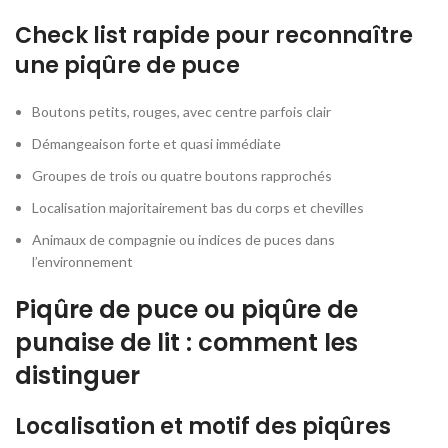
Check list rapide pour reconnaître
une piqûre de puce
Boutons petits, rouges, avec centre parfois clair
Démangeaison forte et quasi immédiate
Groupes de trois ou quatre boutons rapprochés
Localisation majoritairement bas du corps et chevilles
Animaux de compagnie ou indices de puces dans
l’environnement
Piqûre de puce ou piqûre de
punaise de lit : comment les
distinguer
Localisation et motif des piqûres