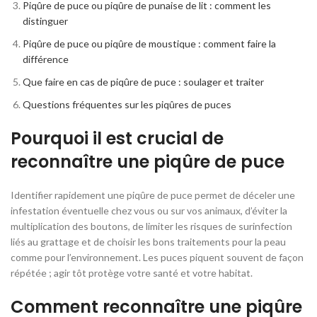
Piqûre de puce ou piqûre de punaise de lit : comment les
distinguer
Piqûre de puce ou piqûre de moustique : comment faire la
différence
Que faire en cas de piqûre de puce : soulager et traiter
Questions fréquentes sur les piqûres de puces
Pourquoi il est crucial de
reconnaître une piqûre de puce
Identifier rapidement une piqûre de puce permet de déceler une
infestation éventuelle chez vous ou sur vos animaux, d’éviter la
multiplication des boutons, de limiter les risques de surinfection
liés au grattage et de choisir les bons traitements pour la peau
comme pour l’environnement. Les puces piquent souvent de façon
répétée ; agir tôt protège votre santé et votre habitat.
Comment reconnaître une piqûre