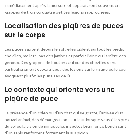
immédiatement après la morsure et apparaissent souvent en
grappes de trois ou quatre petites lésions rapprochées.
Localisation des piqûres de puces
sur le corps
Les puces sautent depuis le sol ; elles ciblent surtout les pieds,
chevilles, mollets, bas des jambes et parfois l’aine ou l’arrière des
genoux. Des grappes de boutons autour des chevilles sont
particulièrement évocatrices ; des lésions sur le visage ou le cou
évoquent plutôt les punaises de lit.
Le contexte qui oriente vers une
piqûre de puce
La présence d’un chien ou d’un chat qui se gratte, l’arrivée d’un
nouvel animal, des démangeaisons surtout lorsque vous êtes près
du sol ou la vision de minuscules insectes brun foncé bondissant
d’un tapis renforcent fortement la suspicion.