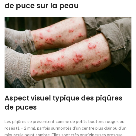
de puce sur la peau
Aspect visuel typique des piqûres
de puces
Les piqûres se présentent comme de petits boutons rouges ou
rosés (1 – 2 mm), parfois surmontés d’un centre plus clair ou d’un
minuscule point sombre. Elles sont très prurigineuses presque