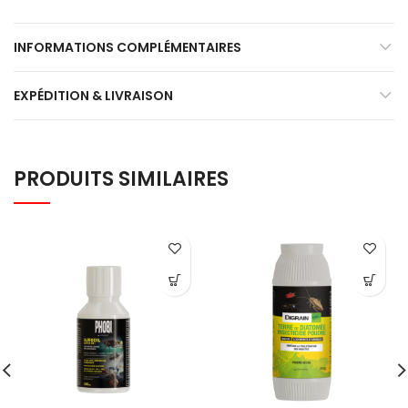
INFORMATIONS COMPLÉMENTAIRES
EXPÉDITION & LIVRAISON
PRODUITS SIMILAIRES