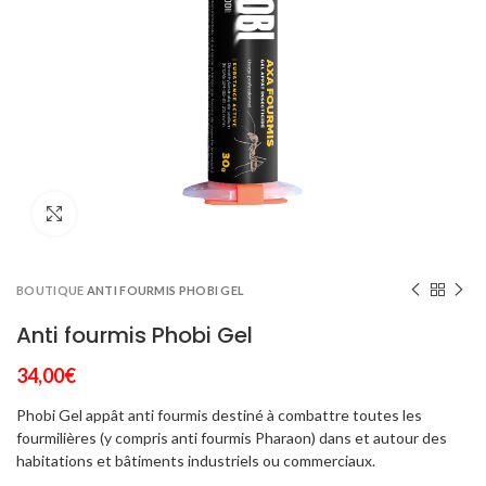
Click to enlarge
BOUTIQUE
ANTI FOURMIS PHOBI GEL
Anti fourmis Phobi Gel
34,00
€
Phobi Gel appât anti fourmis destiné à combattre toutes les
fourmilières (y compris anti fourmis Pharaon) dans et autour des
habitations et bâtiments industriels ou commerciaux.