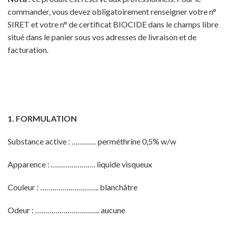
commander, vous devez obligatoirement renseigner votre n°
SIRET et votre n° de certificat BIOCIDE dans le champs libre
situé dans le panier sous vos adresses de livraison et de
facturation.
1. FORMULATION
Substance active : ………… perméthrine 0,5% w/w
Apparence : …………………. liquide visqueux
Couleur : ……………………….. blanchâtre
Odeur : ………………………….. aucune