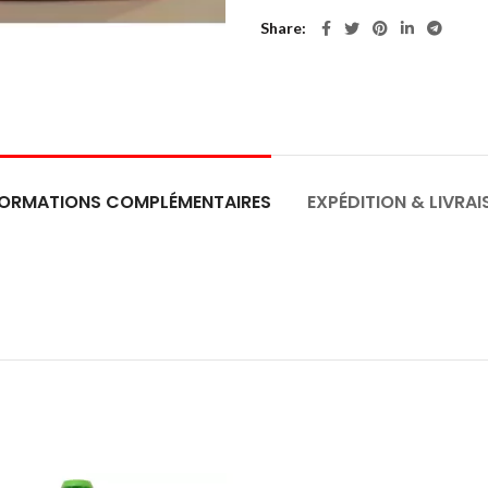
Share
FORMATIONS COMPLÉMENTAIRES
EXPÉDITION & LIVRA