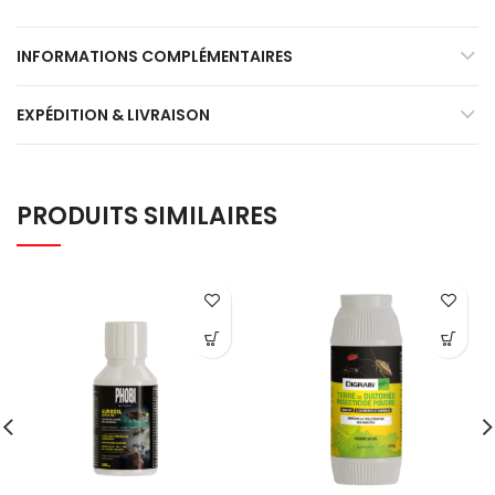
INFORMATIONS COMPLÉMENTAIRES
EXPÉDITION & LIVRAISON
PRODUITS SIMILAIRES