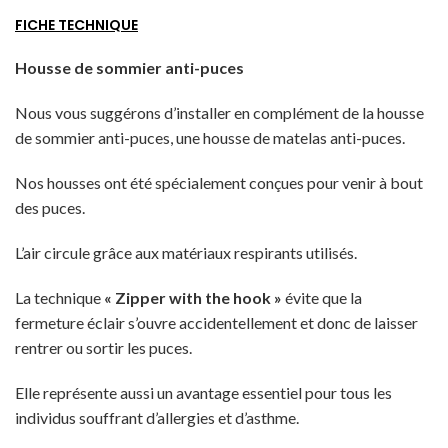
FICHE TECHNIQUE
Housse de sommier anti-puces
Nous vous suggérons d’installer en complément de la housse
de sommier anti-puces, une housse de matelas anti-puces.
Nos housses ont été spécialement conçues pour venir à bout
des puces.
L’air circule grâce aux matériaux respirants utilisés.
La technique
« Zipper with the hook »
évite que la
fermeture éclair s’ouvre accidentellement et donc de laisser
rentrer ou sortir les puces.
Elle représente aussi un avantage essentiel pour tous les
individus souffrant d’allergies et d’asthme.