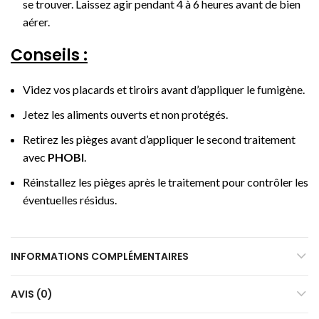
se trouver. Laissez agir pendant 4 à 6 heures avant de bien
aérer.
Conseils :
Videz vos placards et tiroirs avant d’appliquer le fumigène.
Jetez les aliments ouverts et non protégés.
Retirez les pièges avant d’appliquer le second traitement
avec
PHOBI
.
Réinstallez les pièges après le traitement pour contrôler les
éventuelles résidus.
INFORMATIONS COMPLÉMENTAIRES
AVIS (0)