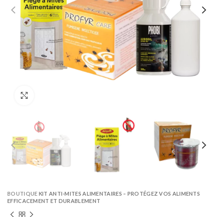
Click to enlarge
BOUTIQUE
KIT ANTI-MITES ALIMENTAIRES – PROTÉGEZ VOS ALIMENTS
EFFICACEMENT ET DURABLEMENT