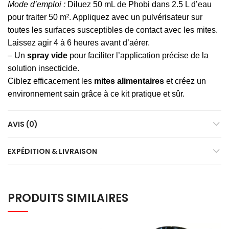
Mode d’emploi :
Diluez 50 mL de Phobi dans 2.5 L d’eau
pour traiter 50 m². Appliquez avec un pulvérisateur sur
toutes les surfaces susceptibles de contact avec les mites.
Laissez agir 4 à 6 heures avant d’aérer.
– Un
spray vide
pour faciliter l’application précise de la
solution insecticide.
Ciblez efficacement les
mites alimentaires
et créez un
environnement sain grâce à ce kit pratique et sûr.
AVIS (0)
EXPÉDITION & LIVRAISON
PRODUITS SIMILAIRES