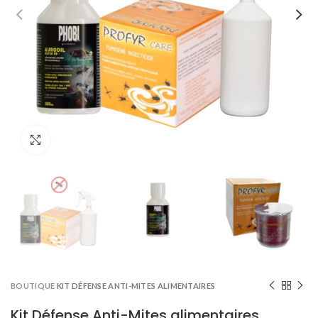
Click to enlarge
BOUTIQUE
KIT DÉFENSE ANTI-MITES ALIMENTAIRES
Kit Défense Anti-Mites alimentaires