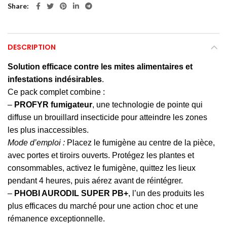
Share
DESCRIPTION
Solution efficace contre les mites alimentaires et
infestations indésirables
.
Ce pack complet combine :
–
PROFYR fumigateur
, une technologie de pointe qui
diffuse un brouillard insecticide pour atteindre les zones
les plus inaccessibles.
Mode d’emploi :
Placez le fumigène au centre de la pièce,
avec portes et tiroirs ouverts. Protégez les plantes et
consommables, activez le fumigène, quittez les lieux
pendant 4 heures, puis aérez avant de réintégrer.
–
PHOBI AURODIL SUPER PB+
, l’un des produits les
plus efficaces du marché pour une action choc et une
rémanence exceptionnelle.