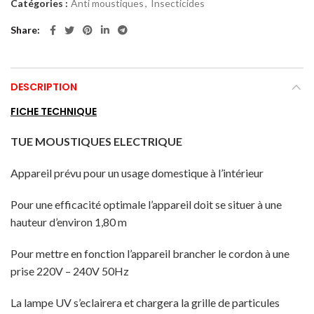
Catégories :
Anti moustiques
,
Insecticides
Share
DESCRIPTION
FICHE TECHNIQUE
TUE MOUSTIQUES ELECTRIQUE
Appareil prévu pour un usage domestique à l’intérieur
Pour une efficacité optimale l’appareil doit se situer à une
hauteur d’environ 1,80 m
Pour mettre en fonction l’appareil brancher le cordon à une
prise 220V – 240V 50Hz
La lampe UV s’eclairera et chargera la grille de particules