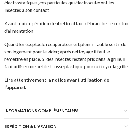
électrostatiques, ces particules qui électrocuteront les
insectes à son contact
Avant toute opération d’entretien il faut débrancher le cordon
d’alimentation
Quand le réceptacle récupérateur est plein, il faut le sortir de
son logement pour le vider; après nettoyage il faut le
remettre en place. Si des insectes restent pris dans la grille, il
faut utiliser une petite brosse plastique pour nettoyer la grille.
Lire attentivement la notice avant utilisation de
l’appareil.
INFORMATIONS COMPLÉMENTAIRES
EXPÉDITION & LIVRAISON