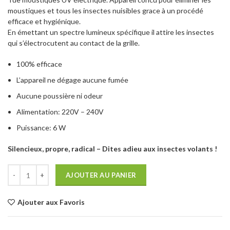
moustiques et tous les insectes nuisibles grace à un procédé
efficace et hygiénique.
En émettant un spectre lumineux spécifique il attire les insectes
qui s’électrocutent au contact de la grille.
100% efficace
L’appareil ne dégage aucune fumée
Aucune poussière ni odeur
Alimentation: 220V – 240V
Puissance: 6 W
Silencieux, propre, radical – Dites adieu aux insectes volants !
AJOUTER AU PANIER
Ajouter aux Favoris