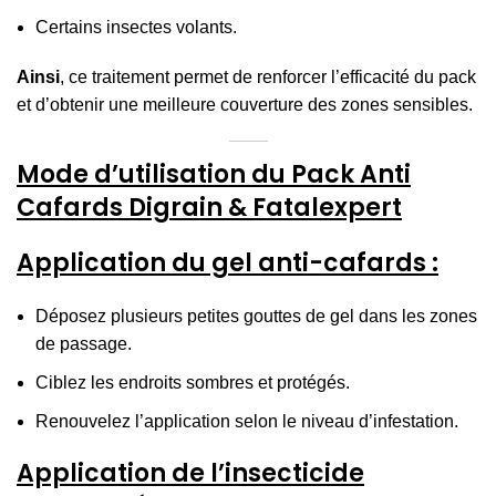
Certains insectes volants.
Ainsi
, ce traitement permet de renforcer l’efficacité du pack
et d’obtenir une meilleure couverture des zones sensibles.
Mode d’utilisation du Pack Anti
Cafards Digrain & Fatalexpert
Application du gel anti-cafards :
Déposez plusieurs petites gouttes de gel dans les zones
de passage.
Ciblez les endroits sombres et protégés.
Renouvelez l’application selon le niveau d’infestation.
Application de l’insecticide