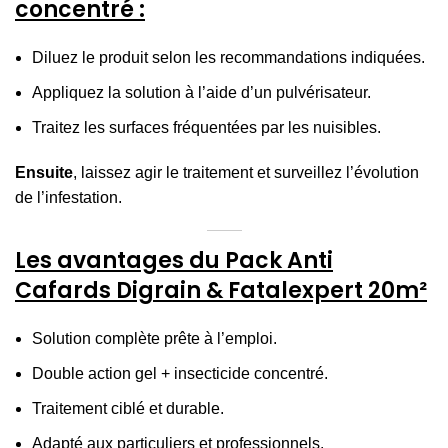
concentré :
Diluez le produit selon les recommandations indiquées.
Appliquez la solution à l’aide d’un pulvérisateur.
Traitez les surfaces fréquentées par les nuisibles.
Ensuite
, laissez agir le traitement et surveillez l’évolution
de l’infestation.
Les avantages du Pack Anti
Cafards Digrain & Fatalexpert 20m²
Solution complète prête à l’emploi.
Double action gel + insecticide concentré.
Traitement ciblé et durable.
Adapté aux particuliers et professionnels.