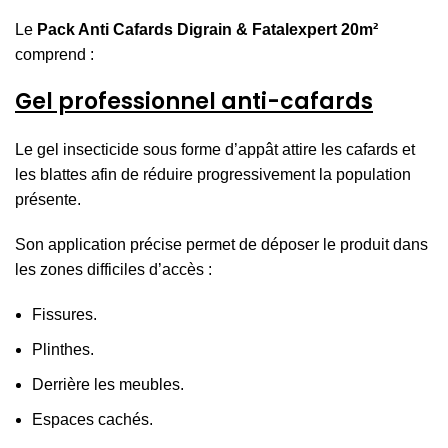
Le
Pack Anti Cafards Digrain & Fatalexpert 20m²
comprend :
Gel professionnel anti-cafards
Le gel insecticide sous forme d’appât attire les cafards et
les blattes afin de réduire progressivement la population
présente.
Son application précise permet de déposer le produit dans
les zones difficiles d’accès :
Fissures.
Plinthes.
Derrière les meubles.
Espaces cachés.