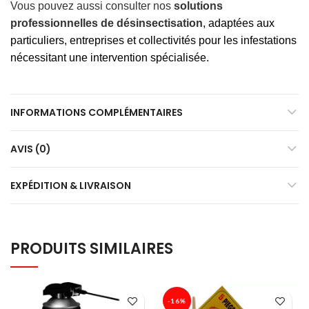
Vous pouvez aussi consulter nos
solutions
professionnelles de désinsectisation
, adaptées aux
particuliers, entreprises et collectivités pour les infestations
nécessitant une intervention spécialisée.
INFORMATIONS COMPLÉMENTAIRES
AVIS (0)
EXPÉDITION & LIVRAISON
PRODUITS SIMILAIRES
-16%