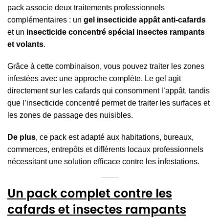
pack associe deux traitements professionnels
complémentaires : un
gel insecticide appât anti-cafards
et un
insecticide concentré spécial insectes rampants
et volants
.
Grâce à cette combinaison, vous pouvez traiter les zones
infestées avec une approche complète. Le gel agit
directement sur les cafards qui consomment l’appât, tandis
que l’insecticide concentré permet de traiter les surfaces et
les zones de passage des nuisibles.
De plus
, ce pack est adapté aux habitations, bureaux,
commerces, entrepôts et différents locaux professionnels
nécessitant une solution efficace contre les infestations.
Un pack complet contre les
cafards et insectes rampants