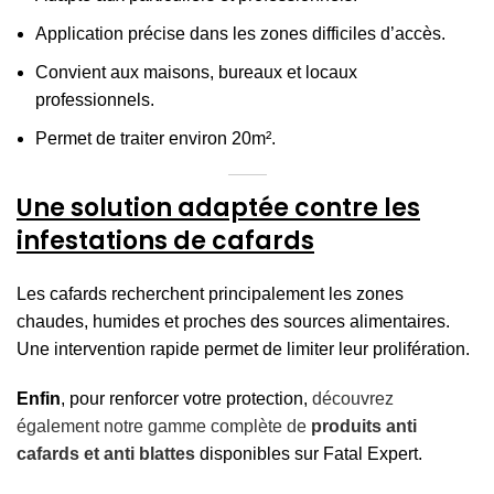
Application précise dans les zones difficiles d’accès.
Convient aux maisons, bureaux et locaux
professionnels.
Permet de traiter environ 20m².
Une solution adaptée contre les
infestations de cafards
Les cafards recherchent principalement les zones
chaudes, humides et proches des sources alimentaires.
Une intervention rapide permet de limiter leur prolifération.
Enfin
, pour renforcer votre protection,
découvrez
également notre gamme complète de
produits anti
cafards et anti blattes
disponibles sur Fatal Expert.