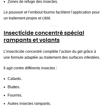
Zones de refuge des insectes.
Le poussoir et l’embout fournis facilitent l’application pour
un traitement propre et ciblé.
Insecticide concentré spécial
rampants et volants
L’insecticide concentré complète l’action du gel grâce à
une formule adaptée au traitement des surfaces infestées.
Il agit contre différents insectes :
Cafards.
Blattes.
Fourmis.
Autres insectes rampants.