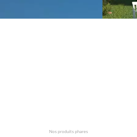
Nos produits phares