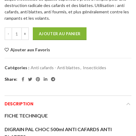
destruction radicale des cafards et des blattes. Utilisation : anti
cafards, anti blattes, anti fourmis, et plus généralement contre les
rampants et les volants.
AJOUTER AU PANIER
Ajouter aux Favoris
Catégories :
Anti cafards - Anti blattes
,
Insecticides
Share
DESCRIPTION
FICHE TECHNIQUE
DIGRAIN PAL CHOC 500ml ANTI CAFARDS ANTI