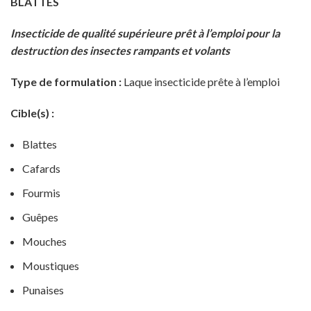
BLATTES
Insecticide de qualité supérieure prêt à l’emploi pour la
destruction des insectes rampants et volants
Type de formulation :
Laque insecticide prête à l’emploi
Cible(s) :
Blattes
Cafards
Fourmis
Guêpes
Mouches
Moustiques
Punaises