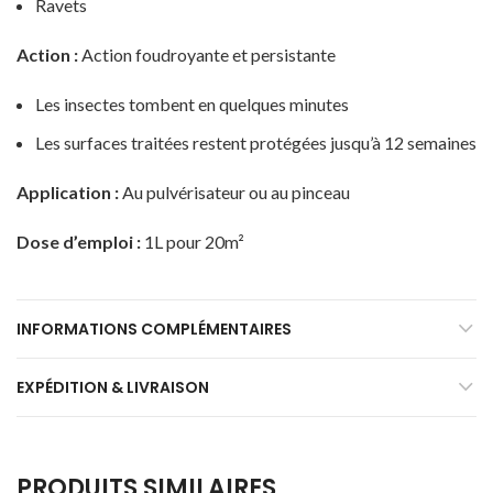
Ravets
Action :
Action foudroyante et persistante
Les insectes tombent en quelques minutes
Les surfaces traitées restent protégées jusqu’à 12 semaines
Application :
Au pulvérisateur ou au pinceau
Dose d’emploi :
1L pour 20m²
INFORMATIONS COMPLÉMENTAIRES
EXPÉDITION & LIVRAISON
PRODUITS SIMILAIRES