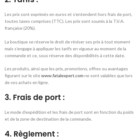
Les prix sont exprimés en euros et s’entendent hors frais de port,
toutes taxes comprises (TTC). Les prix sont soumis à la T.V.A.
française (20%).
La boutique se réserve le droit de réviser ses prix à tout moment
mais s’engage à appliquer les tarifs en vigueur au moment de la
commande et ce, sous réserve des disponibilités à cette date.
Les produits, ainsi que les prix, promotions, offres ou avantages
figurant sur le site
www.fatalexpert.com
ne sont valables que lors
de vos achats en ligne.
3. Frais de port :
Le mode d’expédition et les frais de port sont en fonction du poids
et de la zone de destination de la commande.
4. Règlement :