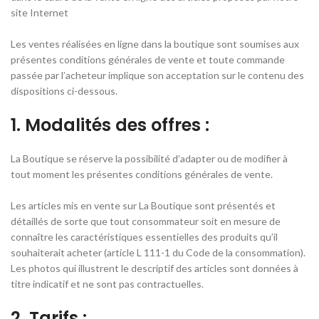
site Internet
Les ventes réalisées en ligne dans la boutique sont soumises aux
présentes conditions générales de vente et toute commande
passée par l’acheteur implique son acceptation sur le contenu des
dispositions ci-dessous.
1. Modalités des offres :
La Boutique se réserve la possibilité d’adapter ou de modifier à
tout moment les présentes conditions générales de vente.
Les articles mis en vente sur La Boutique sont présentés et
détaillés de sorte que tout consommateur soit en mesure de
connaître les caractéristiques essentielles des produits qu’il
souhaiterait acheter (article L 111-1 du Code de la consommation).
Les photos qui illustrent le descriptif des articles sont données à
titre indicatif et ne sont pas contractuelles.
2. Tarifs :