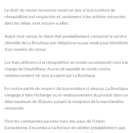
Le droit de retour ne pourra s’exercer que si la procédure de
réexpédition est respectée et seulement si les articles retournés
dans les délais sont encore scellés.
Avant tout retour, le client doit préalablement contacter le service
clientèle de La Boutique par téléphone ou par email pour bénéficier
d’un numéro de retour.
Les frais afférents à la réexpédition en mode recommandé sont à la
charge de l’expéditeur. Aucun pli expédié en mode contre
remboursement ne sera accepté par La Boutique.
En contre partie du respect de la procédure ci-dessus, La Boutique
s’engage à faire l’échange ou le remboursement du produit dans un
délai maximum de 30 jours suivant la réception de la marchandise
retournée.
Pour les commandes passées hors des pays de l’Union
Européenne, il incombe à l’acheteur de vérifier préalablement que