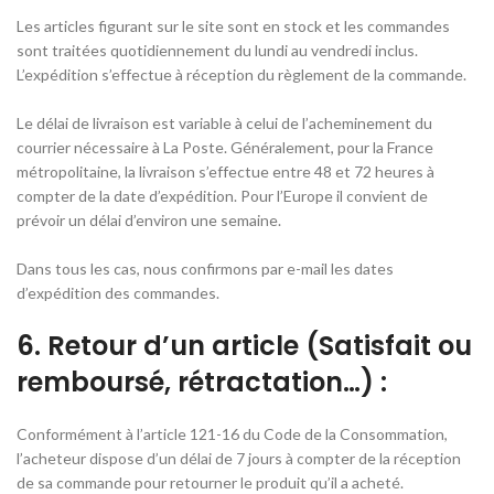
Les articles figurant sur le site sont en stock et les commandes
sont traitées quotidiennement du lundi au vendredi inclus.
L’expédition s’effectue à réception du règlement de la commande.
Le délai de livraison est variable à celui de l’acheminement du
courrier nécessaire à La Poste. Généralement, pour la France
métropolitaine, la livraison s’effectue entre 48 et 72 heures à
compter de la date d’expédition. Pour l’Europe il convient de
prévoir un délai d’environ une semaine.
Dans tous les cas, nous confirmons par e-mail les dates
d’expédition des commandes.
6. Retour d’un article (Satisfait ou
remboursé, rétractation…) :
Conformément à l’article 121-16 du Code de la Consommation,
l’acheteur dispose d’un délai de 7 jours à compter de la réception
de sa commande pour retourner le produit qu’il a acheté.