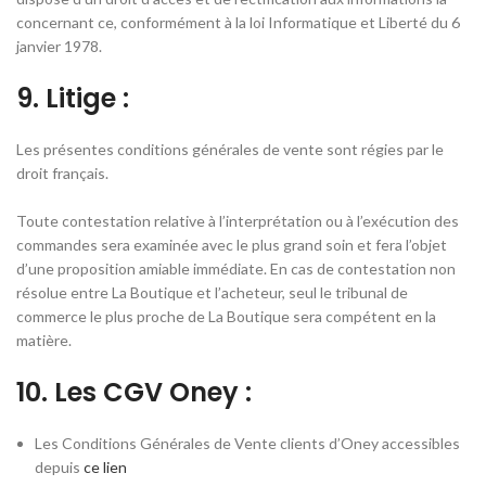
concernant ce, conformément à la loi Informatique et Liberté du 6
janvier 1978.
9. Litige :
Les présentes conditions générales de vente sont régies par le
droit français.
Toute contestation relative à l’interprétation ou à l’exécution des
commandes sera examinée avec le plus grand soin et fera l’objet
d’une proposition amiable immédiate. En cas de contestation non
résolue entre La Boutique et l’acheteur, seul le tribunal de
commerce le plus proche de La Boutique sera compétent en la
matière.
10. Les CGV Oney :
Les Conditions Générales de Vente clients d’Oney accessibles
depuis
ce lien