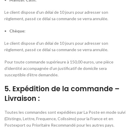
Le client dispose d’un délai de 10 jours pour adresser son
règlement, passé ce délai sa commande se verra annulée.
Chèque:
Le client dispose d’un délai de 10 jours pour adresser son
règlement, passé ce délai sa commande se verra annulée.
Pour toute commande supérieure à 150,00 euros, une pièce
d’identité accompagnée d’un justificatif de domicile sera
susceptible d’être demandée.
5. Expédition de la commande –
Livraison :
Toutes les commandes sont expédiées par La Poste en mode suivi
(Distingo, Lettre, Frequence, Colissimo) pour la France et en
Postexport ou Prioritaire Recommandé pour les autres pays.