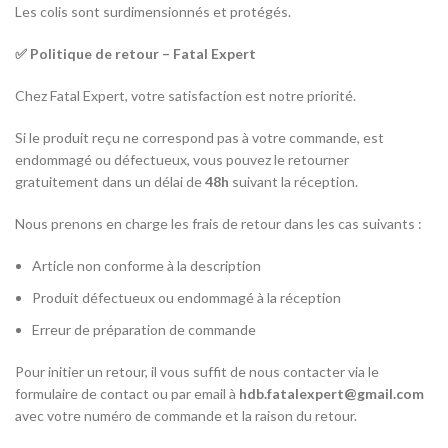
Les colis sont surdimensionnés et protégés.
✅ Politique de retour – Fatal Expert
Chez Fatal Expert, votre satisfaction est notre priorité.
Si le produit reçu ne correspond pas à votre commande, est
endommagé ou défectueux, vous pouvez le retourner
gratuitement dans un délai de
48h
suivant la réception.
Nous prenons en charge les frais de retour dans les cas suivants :
Article non conforme à la description
Produit défectueux ou endommagé à la réception
Erreur de préparation de commande
Pour initier un retour, il vous suffit de nous contacter via le
formulaire de contact ou par email à
hdb.fatalexpert@gmail.com
avec votre numéro de commande et la raison du retour.