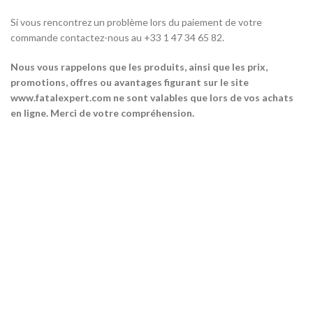
Si vous rencontrez un problème lors du paiement de votre
commande contactez-nous au +33 1 47 34 65 82.
Nous vous rappelons que les produits, ainsi que les prix,
promotions, offres ou avantages figurant sur le site
www.fatalexpert.com ne sont valables que lors de vos achats
en ligne. Merci de votre compréhension.