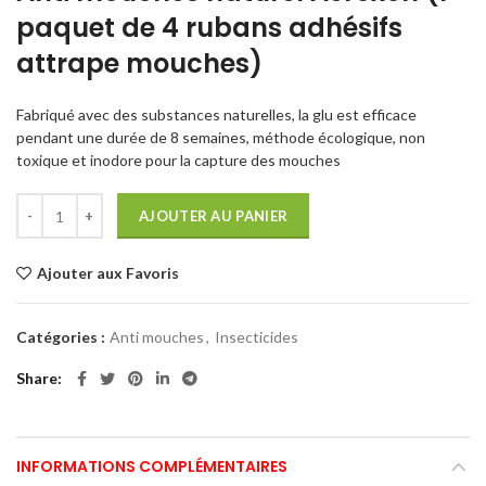
paquet de 4 rubans adhésifs
attrape mouches)
Fabriqué avec des substances naturelles, la glu est efficace
pendant une durée de 8 semaines, méthode écologique, non
toxique et inodore pour la capture des mouches
AJOUTER AU PANIER
Ajouter aux Favoris
Catégories :
Anti mouches
,
Insecticides
Share
INFORMATIONS COMPLÉMENTAIRES