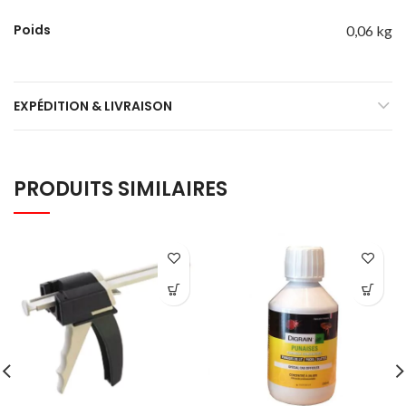
Poids
0,06 kg
EXPÉDITION & LIVRAISON
PRODUITS SIMILAIRES