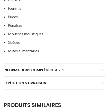
Fourmis
Puces
Punaises
Mouches moustiques
Guêpes
Mites alimentaires
INFORMATIONS COMPLÉMENTAIRES
EXPÉDITION & LIVRAISON
PRODUITS SIMILAIRES