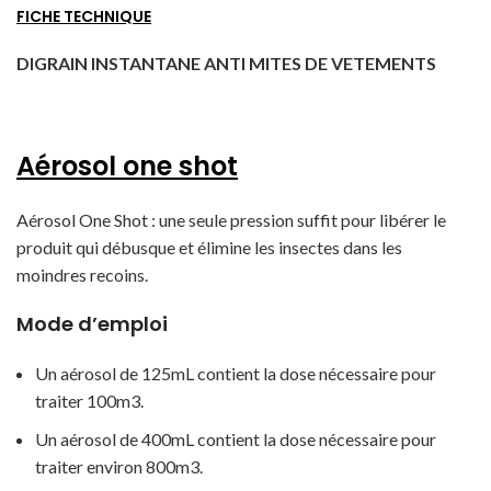
FICHE TECHNIQUE
DIGRAIN INSTANTANE ANTI MITES DE VETEMENTS
Aérosol one shot
Aérosol One Shot : une seule pression suffit pour libérer le
produit qui débusque et élimine les insectes dans les
moindres recoins.
Mode d’emploi
Un aérosol de 125mL contient la dose nécessaire pour
traiter 100m3.
Un aérosol de 400mL contient la dose nécessaire pour
traiter environ 800m3.