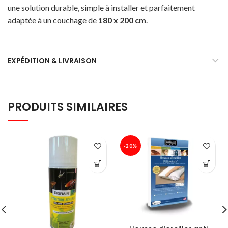
une solution durable, simple à installer et parfaitement
adaptée à un couchage de
180 x 200 cm
.
EXPÉDITION & LIVRAISON
PRODUITS SIMILAIRES
-20%