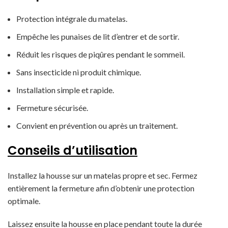
Protection intégrale du matelas.
Empêche les punaises de lit d’entrer et de sortir.
Réduit les risques de piqûres pendant le sommeil.
Sans insecticide ni produit chimique.
Installation simple et rapide.
Fermeture sécurisée.
Convient en prévention ou après un traitement.
Conseils d’utilisation
Installez la housse sur un matelas propre et sec. Fermez
entièrement la fermeture afin d’obtenir une protection
optimale.
Laissez ensuite la housse en place pendant toute la durée