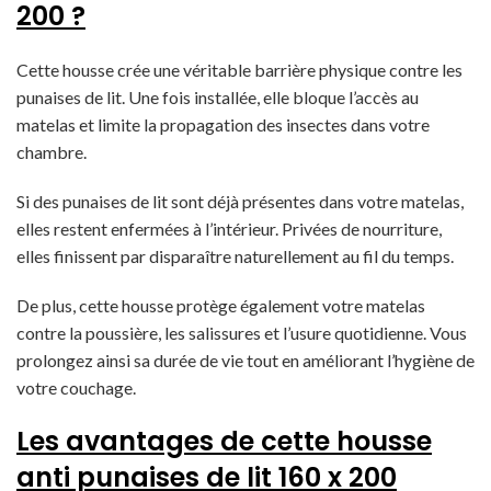
200 ?
Cette housse crée une véritable barrière physique contre les
punaises de lit. Une fois installée, elle bloque l’accès au
matelas et limite la propagation des insectes dans votre
chambre.
Si des punaises de lit sont déjà présentes dans votre matelas,
elles restent enfermées à l’intérieur. Privées de nourriture,
elles finissent par disparaître naturellement au fil du temps.
De plus, cette housse protège également votre matelas
contre la poussière, les salissures et l’usure quotidienne. Vous
prolongez ainsi sa durée de vie tout en améliorant l’hygiène de
votre couchage.
Les avantages de cette housse
anti punaises de lit 160 x 200