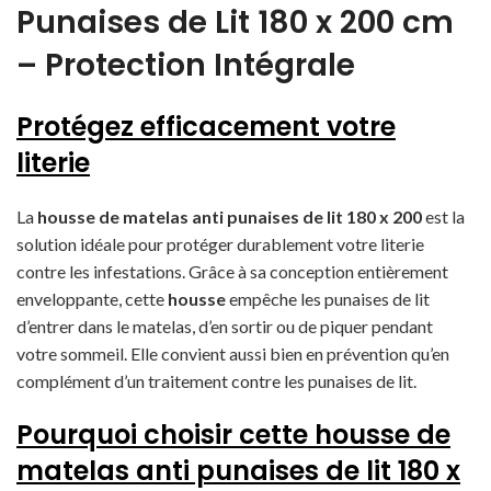
Punaises de Lit 180 x 200 cm
– Protection Intégrale
Protégez efficacement votre
literie
La
housse de matelas anti punaises de lit 180 x 200
est la
solution idéale pour protéger durablement votre literie
contre les infestations. Grâce à sa conception entièrement
enveloppante, cette
housse
empêche les punaises de lit
d’entrer dans le matelas, d’en sortir ou de piquer pendant
votre sommeil. Elle convient aussi bien en prévention qu’en
complément d’un traitement contre les punaises de lit.
Pourquoi choisir cette housse de
matelas anti punaises de lit 180 x