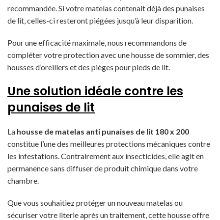
recommandée. Si votre matelas contenait déjà des punaises
de lit, celles-ci resteront piégées jusqu’à leur disparition.
Pour une efficacité maximale, nous recommandons de
compléter votre protection avec une housse de sommier, des
housses d’oreillers et des pièges pour pieds de lit.
Une solution idéale contre les
punaises de lit
La
housse de matelas anti punaises de lit 180 x 200
constitue l’une des meilleures protections mécaniques contre
les infestations. Contrairement aux insecticides, elle agit en
permanence sans diffuser de produit chimique dans votre
chambre.
Que vous souhaitiez protéger un nouveau matelas ou
sécuriser votre literie après un traitement, cette housse offre