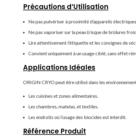
Précautions d’Utilisation
Ne pas pulvériser à proximité d’appareils électrique
Ne pas vaporiser sur la peau (risque de brûlures froid
Lire attentivement l’étiquette et les consignes de sécu
Convient uniquement à un usage ciblé, sans effet ré
Applications Idéales
ORIGIN CRYO peut être utilisé dans les environnemen
Les cuisines et zones alimentaires.
Les chambres, matelas, et textiles.
Les endroits où l’usage des biocides est interdit.
Référence Produit