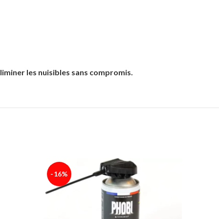
liminer les nuisibles sans compromis.
-16%