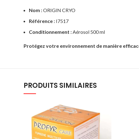
Nom :
ORIGIN CRYO
Référence :
I7517
Conditionnement :
Aérosol 500 ml
Protégez votre environnement de manière efficace,
PRODUITS SIMILAIRES