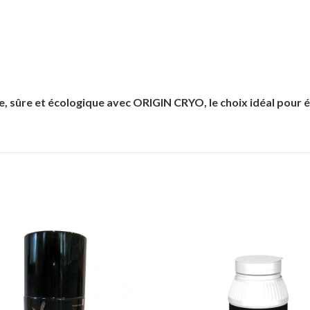
 sûre et écologique avec ORIGIN CRYO, le choix idéal pour é