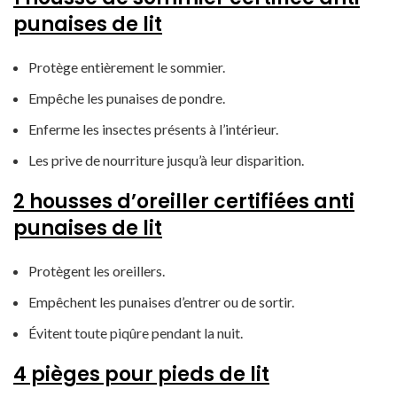
punaises de lit
Protège entièrement le sommier.
Empêche les punaises de pondre.
Enferme les insectes présents à l’intérieur.
Les prive de nourriture jusqu’à leur disparition.
2 housses d’oreiller certifiées anti
punaises de lit
Protègent les oreillers.
Empêchent les punaises d’entrer ou de sortir.
Évitent toute piqûre pendant la nuit.
4 pièges pour pieds de lit