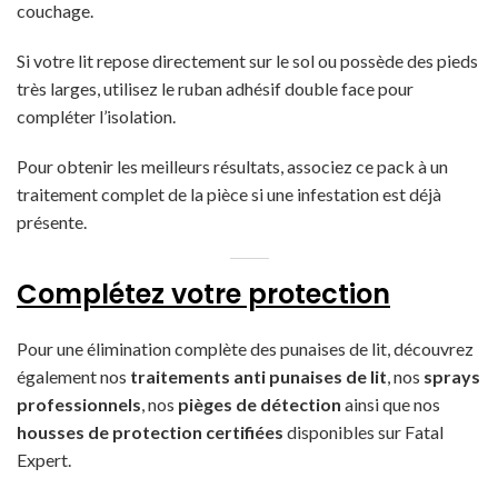
couchage.
Si votre lit repose directement sur le sol ou possède des pieds
très larges, utilisez le ruban adhésif double face pour
compléter l’isolation.
Pour obtenir les meilleurs résultats, associez ce pack à un
traitement complet de la pièce si une infestation est déjà
présente.
Complétez votre protection
Pour une élimination complète des punaises de lit, découvrez
également nos
traitements anti punaises de lit
, nos
sprays
professionnels
, nos
pièges de détection
ainsi que nos
housses de protection certifiées
disponibles sur Fatal
Expert.