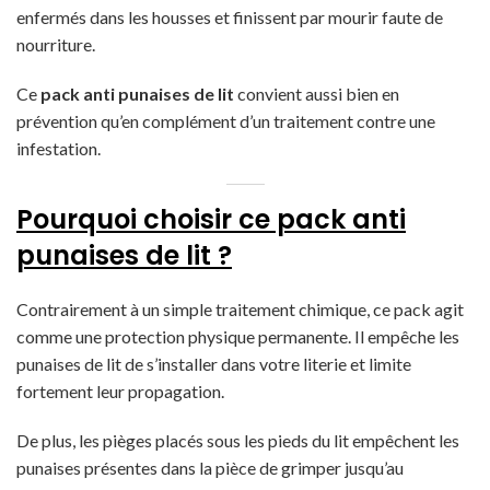
enfermés dans les housses et finissent par mourir faute de
nourriture.
Ce
pack anti punaises de lit
convient aussi bien en
prévention qu’en complément d’un traitement contre une
infestation.
Pourquoi choisir ce pack anti
punaises de lit ?
Contrairement à un simple traitement chimique, ce pack agit
comme une protection physique permanente. Il empêche les
punaises de lit de s’installer dans votre literie et limite
fortement leur propagation.
De plus, les pièges placés sous les pieds du lit empêchent les
punaises présentes dans la pièce de grimper jusqu’au