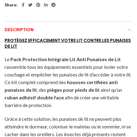
Share
DESCRIPTION
PROTÉGEZ EFFICACEMENT VOTRE LIT CONTRE LES PUNAISES
DE LIT
Le
Pack Protection Intégrale Lit Anti Punaises de Lit
rassemble tous les équipements essentiels pour isoler votre
couchage et empêcher les punaises de lit d’accéder à votre lit.
Ce kit complet comprend des
housses certifiées anti
punaises de lit
, des
pièges pour pieds de lit
ainsi qu’un
ruban adhésif double face
afin de créer une véritable
barrière de protection.
Grâce à cette solution, les punaises de lit ne peuvent plus
atteindre le dormeur, coloniser le matelas ou le sommier, ni se
cacher dans les oreillers. Les insectes déjà présents restent