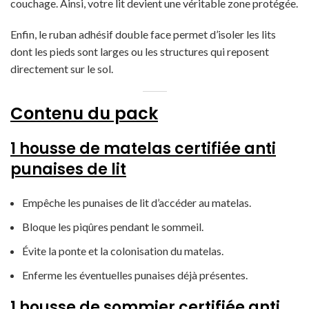
couchage. Ainsi, votre lit devient une véritable zone protégée.
Enfin, le ruban adhésif double face permet d’isoler les lits
dont les pieds sont larges ou les structures qui reposent
directement sur le sol.
Contenu du pack
1 housse de matelas certifiée anti
punaises de lit
Empêche les punaises de lit d’accéder au matelas.
Bloque les piqûres pendant le sommeil.
Évite la ponte et la colonisation du matelas.
Enferme les éventuelles punaises déjà présentes.
1 housse de sommier certifiée anti