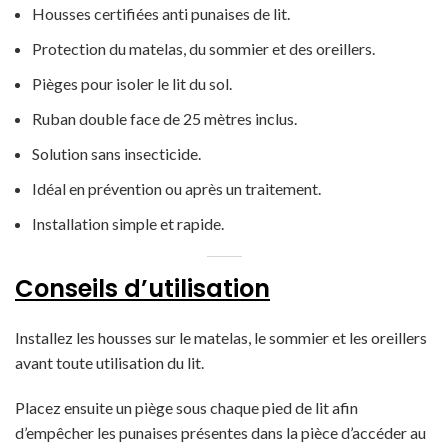
Housses certifiées anti punaises de lit.
Protection du matelas, du sommier et des oreillers.
Pièges pour isoler le lit du sol.
Ruban double face de 25 mètres inclus.
Solution sans insecticide.
Idéal en prévention ou après un traitement.
Installation simple et rapide.
Conseils d’utilisation
Installez les housses sur le matelas, le sommier et les oreillers
avant toute utilisation du lit.
Placez ensuite un piège sous chaque pied de lit afin
d’empêcher les punaises présentes dans la pièce d’accéder au