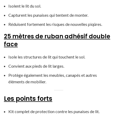
Isolent le lit du sol.
Capturent les punaises qui tentent de monter.
Réduisent fortement les risques de nouvelles piqûres.
25 mètres de ruban adhésif double
face
Isole les structures de lit qui touchent le sol.
Convient aux pieds de lit larges.
Protège également les meubles, canapés et autres
éléments de mobilier.
Les points forts
Kit complet de protection contre les punaises de lit.