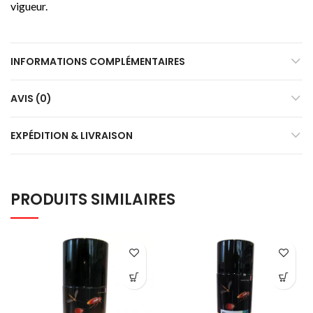
vigueur.
INFORMATIONS COMPLÉMENTAIRES
AVIS (0)
EXPÉDITION & LIVRAISON
PRODUITS SIMILAIRES