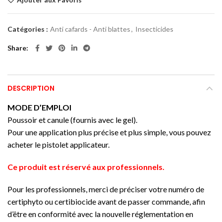
Catégories :
Anti cafards - Anti blattes
,
Insecticides
Share
DESCRIPTION
MODE D’EMPLOI
Poussoir et canule (fournis avec le gel).
Pour une application plus précise et plus simple, vous pouvez
acheter le pistolet applicateur.
Ce produit est réservé aux professionnels.
Pour les professionnels, merci de préciser votre numéro de
certiphyto ou certibiocide avant de passer commande, afin
d’être en conformité avec la nouvelle réglementation en