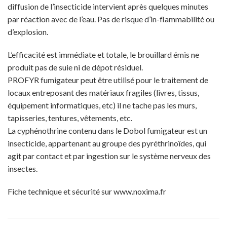
diffusion de l’insecticide intervient après quelques minutes
par réaction avec de l’eau. Pas de risque d’in-flammabilité ou
d’explosion.
L’efficacité est immédiate et totale, le brouillard émis ne
produit pas de suie ni de dépot résiduel.
PROFYR fumigateur peut être utilisé pour le traitement de
locaux entreposant des matériaux fragiles (livres, tissus,
équipement informatiques, etc) il ne tache pas les murs,
tapisseries, tentures, vêtements, etc.
La cyphénothrine contenu dans le Dobol fumigateur est un
insecticide, appartenant au groupe des pyréthrinoïdes, qui
agit par contact et par ingestion sur le système nerveux des
insectes.
Fiche technique et sécurité sur
www.noxima.fr