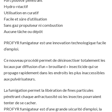
Fort pouvoir pénétrant
Hydro-réactif
Utilisation en curatif
Facile et sûre d’utilisation
Sans gaz propulseur ni combustion
Aucune tâche ou dépôt
PROFYR fumigateur est une innovation technologique facile
d’emploi.
Ce nouveau procédé permet de désinsectiser totalement les
locaux par diffusion d’un « brouillard » insecticide qui se
propage rapidement dans les endroits les plus inaccessibles
aux pulvérisateurs.
La fumigation permet la libération de fines particules
pénétrant chaque anfractuosité où les insectes pourraient
tenter de se cacher.
PROFYR fumigateur est d’une grande sécurité d’emploi, la