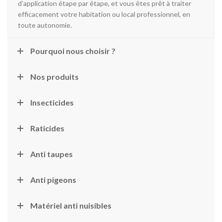
d’application étape par étape, et vous êtes prêt à traiter
efficacement votre habitation ou local professionnel, en
toute autonomie.
Pourquoi nous choisir ?
Nos produits
Insecticides
Raticides
Anti taupes
Anti pigeons
Matériel anti nuisibles