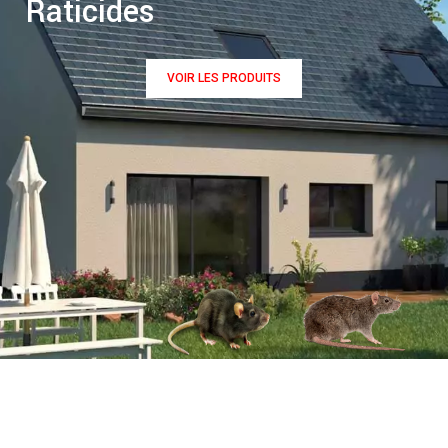
Raticides
VOIR LES PRODUITS