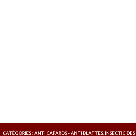
CATÉGORIES : ANTI CAFARDS - ANTI BLATTES, INSECTICIDES