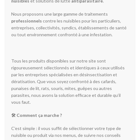
nuisibles
et solutions de lutte
antiparasitaire
.
Nous proposons une large gamme de traitements
professionnels
contre les nuisibles pour les particuliers,
entreprises, collectivités, syndics, établissements de santé
ou tout environnement confronté à une infestation.
Tous les produits disponibles sur notre site sont
rigoureusement sélectionnés et identiques à ceux utilisés
par les entreprises spécialisées en désinsectisation et
dératisation. Que vous soyez confronté à des cafards,
punaises de lit, rats, souris, mites, guêpes ou autres
parasites, nous avons la solution efficace et durable qu’il
vous faut.
🛠️ Comment ça marche ?
C’est simple : il vous suffit de sélectionner votre type de
nuisible ou produit via nos menus, de suivre nos conseils