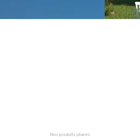
Nos produits phares