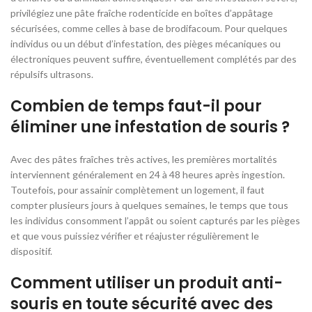
privilégiez une pâte fraîche rodenticide en boîtes d’appâtage
sécurisées, comme celles à base de brodifacoum. Pour quelques
individus ou un début d’infestation, des pièges mécaniques ou
électroniques peuvent suffire, éventuellement complétés par des
répulsifs ultrasons.
Combien de temps faut-il pour
éliminer une infestation de souris ?
Avec des pâtes fraîches très actives, les premières mortalités
interviennent généralement en 24 à 48 heures après ingestion.
Toutefois, pour assainir complètement un logement, il faut
compter plusieurs jours à quelques semaines, le temps que tous
les individus consomment l’appât ou soient capturés par les pièges
et que vous puissiez vérifier et réajuster régulièrement le
dispositif.
Comment utiliser un produit anti-
souris en toute sécurité avec des