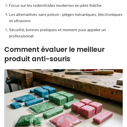
Focus sur les rodenticides modernes en pâte fraîche
Les alternatives sans poison : pièges mécaniques, électroniques
et ultrasons
Sécurité, bonnes pratiques et moment pour appeler un
professionnel
Comment évaluer le meilleur
produit anti-souris