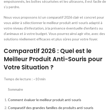
empoisonnés, les boîtes sécurisées et les ultrasons, il est facile de
s’y perdre.
Nous vous proposons ici un comparatif 2026 clair et concret pour
vous aider à sélectionner le meilleur produit anti-souris adapté à
votre niveau d’infestation, à la présence éventuelle d’enfants ou
d’animaux et à votre budget. Vous pourrez ainsi agir vite, avec des
solutions réellement efficaces et plus sûres pour votre foyer.
Comparatif 2026 : Quel est le
Meilleur Produit Anti-Souris pour
Votre Situation ?
Temps de lecture : ~10 min
Sommaire
Comment évaluer le meilleur produit anti-souris
Comparatif des grandes familles de produits anti-souris