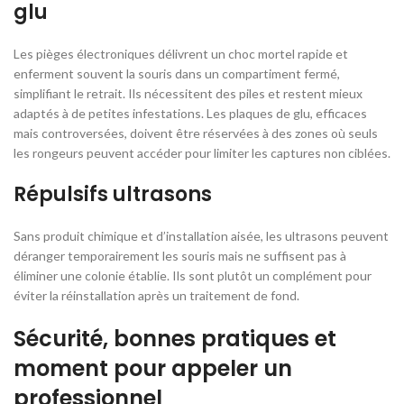
glu
Les pièges électroniques délivrent un choc mortel rapide et
enferment souvent la souris dans un compartiment fermé,
simplifiant le retrait. Ils nécessitent des piles et restent mieux
adaptés à de petites infestations. Les plaques de glu, efficaces
mais controversées, doivent être réservées à des zones où seuls
les rongeurs peuvent accéder pour limiter les captures non ciblées.
Répulsifs ultrasons
Sans produit chimique et d’installation aisée, les ultrasons peuvent
déranger temporairement les souris mais ne suffisent pas à
éliminer une colonie établie. Ils sont plutôt un complément pour
éviter la réinstallation après un traitement de fond.
Sécurité, bonnes pratiques et
moment pour appeler un
professionnel