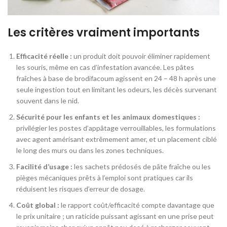
Les critères vraiment importants
Efficacité réelle :
un produit doit pouvoir éliminer rapidement
les souris, même en cas d’infestation avancée. Les pâtes
fraîches à base de brodifacoum agissent en 24 – 48 h après une
seule ingestion tout en limitant les odeurs, les décès survenant
souvent dans le nid.
Sécurité pour les enfants et les animaux domestiques :
privilégier les postes d’appâtage verrouillables, les formulations
avec agent amérisant extrêmement amer, et un placement ciblé
le long des murs ou dans les zones techniques.
Facilité d’usage :
les sachets prédosés de pâte fraîche ou les
pièges mécaniques prêts à l’emploi sont pratiques car ils
réduisent les risques d’erreur de dosage.
Coût global :
le rapport coût/efficacité compte davantage que
le prix unitaire ; un raticide puissant agissant en une prise peut