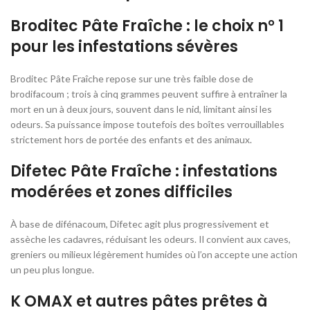
Broditec Pâte Fraîche : le choix n° 1
pour les infestations sévères
Broditec Pâte Fraîche repose sur une très faible dose de
brodifacoum ; trois à cinq grammes peuvent suffire à entraîner la
mort en un à deux jours, souvent dans le nid, limitant ainsi les
odeurs. Sa puissance impose toutefois des boîtes verrouillables
strictement hors de portée des enfants et des animaux.
Difetec Pâte Fraîche : infestations
modérées et zones difficiles
À base de difénacoum, Difetec agit plus progressivement et
assèche les cadavres, réduisant les odeurs. Il convient aux caves,
greniers ou milieux légèrement humides où l’on accepte une action
un peu plus longue.
K OMAX et autres pâtes prêtes à