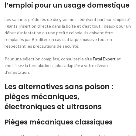
l’emploi pour un usage domestique
Les sachets prédosés de dix grammes séduisent par leur simplicité
: gants, insertion directe dans la boîte et c’est tout. Idéaux pour un
début d’infestation ou une petite colonie, ils doivent être
remplacés par Broditec en cas d’attaque massive tout en
respectant les précautions de sécurité.
Pour une sélection complète, consultez le site
Fatal Expert
et
choisissez la formulation la plus adaptée à votre niveau
d’infestation.
Les alternatives sans poison :
pièges mécaniques,
électroniques et ultrasons
Pièges mécaniques classiques