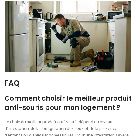
FAQ
Comment choisir le meilleur produit
anti-souris pour mon logement ?
Le choix du meilleur produit anti-souris dépend du niveau
d’infestation, de la configuration des lieux et de la présence
d’enfants ou d’animaux domestiques. Pour une infestation sévère,