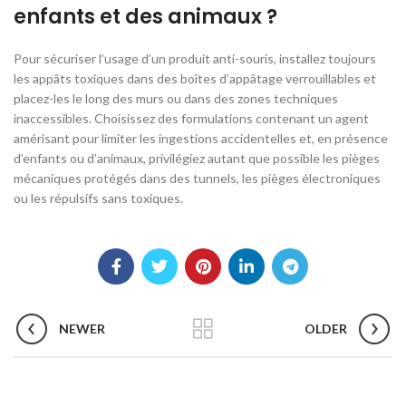
enfants et des animaux ?
Pour sécuriser l’usage d’un produit anti-souris, installez toujours
les appâts toxiques dans des boîtes d’appâtage verrouillables et
placez-les le long des murs ou dans des zones techniques
inaccessibles. Choisissez des formulations contenant un agent
amérisant pour limiter les ingestions accidentelles et, en présence
d’enfants ou d’animaux, privilégiez autant que possible les pièges
mécaniques protégés dans des tunnels, les pièges électroniques
ou les répulsifs sans toxiques.
NEWER
OLDER