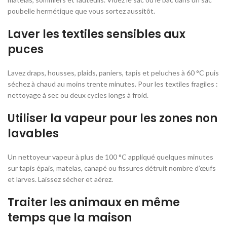
poubelle hermétique que vous sortez aussitôt.
Laver les textiles sensibles aux
puces
Lavez draps, housses, plaids, paniers, tapis et peluches à 60 °C puis
séchez à chaud au moins trente minutes. Pour les textiles fragiles :
nettoyage à sec ou deux cycles longs à froid.
Utiliser la vapeur pour les zones non
lavables
Un nettoyeur vapeur à plus de 100 °C appliqué quelques minutes
sur tapis épais, matelas, canapé ou fissures détruit nombre d’œufs
et larves. Laissez sécher et aérez.
Traiter les animaux en même
temps que la maison