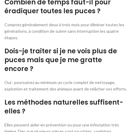
Combien de temps faut-il pour
éradiquer toutes les puces ?
Comptez généralement deux à trois mois pour éliminer toutes les
générations, à condition de suivre sans interruption les quatre
étapes.
Dois-je traiter si je ne vois plus de
puces mais que je me gratte
encore ?
Oui : poursuivez au minimum un cycle complet de nettoyage,
aspiration et traitement des animaux avant de relâcher vos efforts.
Les méthodes naturelles suffisent-
elles ?
Elles peuvent aider en prévention ou pour une infestation très
légère. Dès que plusieurs pièces sont touchées, combinez