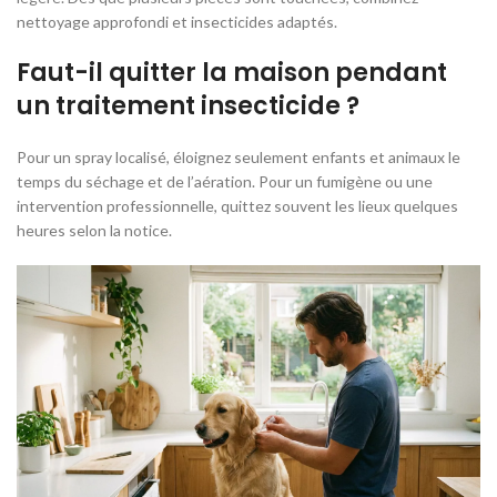
nettoyage approfondi et insecticides adaptés.
Faut-il quitter la maison pendant
un traitement insecticide ?
Pour un spray localisé, éloignez seulement enfants et animaux le
temps du séchage et de l’aération. Pour un fumigène ou une
intervention professionnelle, quittez souvent les lieux quelques
heures selon la notice.