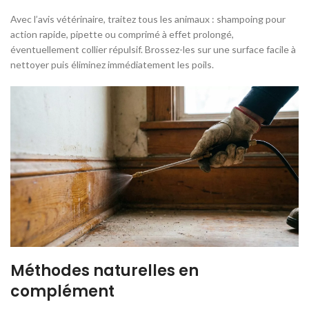
Avec l’avis vétérinaire, traitez tous les animaux : shampoing pour
action rapide, pipette ou comprimé à effet prolongé,
éventuellement collier répulsif. Brossez-les sur une surface facile à
nettoyer puis éliminez immédiatement les poils.
Méthodes naturelles en
complément