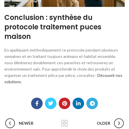
Conclusion : synthèse du
protocole traitement puces
maison
En appliquant méthodiquement ce protocole pendant plusieurs
semaines et en traitant toujours animaux et habitat ensemble,
vous éliminerez durablement ces parasites et retrouverez un
environnement sain. Pour approfondir le choix des produits et
organiser un traitement pièce par pièce, consultez :
Découvrir nos
solutions
.
NEWER
OLDER