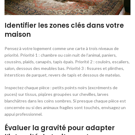
Identifier les zones clés dans votre
maison
Pensez à votre logement comme une carte à trois niveaux de
priorité. Priorité 1 : chambre ou coin nuit de l’animal, paniers,
coussins, plaids, canapés, tapis épais. Priorité 2 : couloirs, escaliers,
salon, dessous des meubles bas. Priorité 3 : fissures et plinthes,
interstices de parquet, revers de tapis et dessous de matelas.
Inspectez chaque pièce : petits points noirs (excréments de
puces) sur tissus, piqûres groupées sur chevilles, larves
blanchâtres dans les coins sombres. Si presque chaque pièce est
concernée ou si des animaux fragiles sont touchés, envisagez un
appui professionnel.
Évaluer la gravité pour adapter