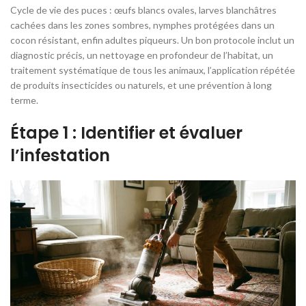
Cycle de vie des puces : œufs blancs ovales, larves blanchâtres
cachées dans les zones sombres, nymphes protégées dans un
cocon résistant, enfin adultes piqueurs. Un bon protocole inclut un
diagnostic précis, un nettoyage en profondeur de l’habitat, un
traitement systématique de tous les animaux, l’application répétée
de produits insecticides ou naturels, et une prévention à long
terme.
Étape 1 : Identifier et évaluer
l’infestation