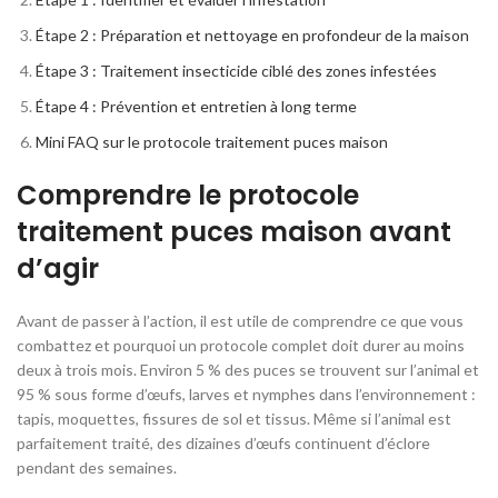
Étape 2 : Préparation et nettoyage en profondeur de la maison
Étape 3 : Traitement insecticide ciblé des zones infestées
Étape 4 : Prévention et entretien à long terme
Mini FAQ sur le protocole traitement puces maison
Comprendre le protocole
traitement puces maison avant
d’agir
Avant de passer à l’action, il est utile de comprendre ce que vous
combattez et pourquoi un protocole complet doit durer au moins
deux à trois mois. Environ 5 % des puces se trouvent sur l’animal et
95 % sous forme d’œufs, larves et nymphes dans l’environnement :
tapis, moquettes, fissures de sol et tissus. Même si l’animal est
parfaitement traité, des dizaines d’œufs continuent d’éclore
pendant des semaines.