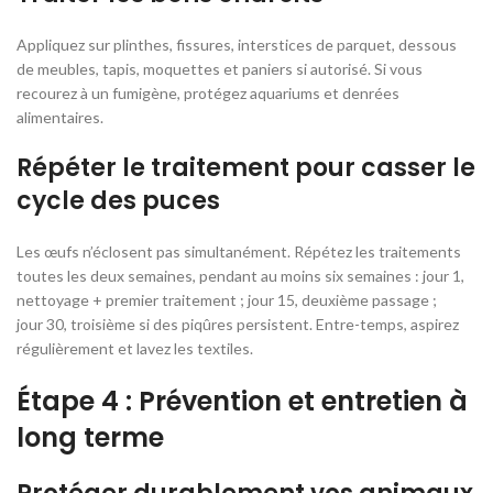
Appliquez sur plinthes, fissures, interstices de parquet, dessous
de meubles, tapis, moquettes et paniers si autorisé. Si vous
recourez à un fumigène, protégez aquariums et denrées
alimentaires.
Répéter le traitement pour casser le
cycle des puces
Les œufs n’éclosent pas simultanément. Répétez les traitements
toutes les deux semaines, pendant au moins six semaines : jour 1,
nettoyage + premier traitement ; jour 15, deuxième passage ;
jour 30, troisième si des piqûres persistent. Entre-temps, aspirez
régulièrement et lavez les textiles.
Étape 4 : Prévention et entretien à
long terme