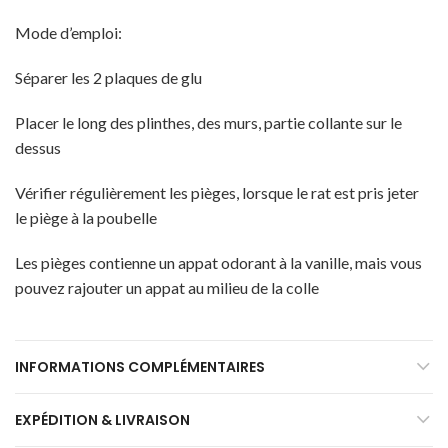
Mode d’emploi:
Séparer les 2 plaques de glu
Placer le long des plinthes, des murs, partie collante sur le
dessus
Vérifier régulièrement les pièges, lorsque le rat est pris jeter
le piège à la poubelle
Les pièges contienne un appat odorant à la vanille, mais vous
pouvez rajouter un appat au milieu de la colle
INFORMATIONS COMPLÉMENTAIRES
EXPÉDITION & LIVRAISON