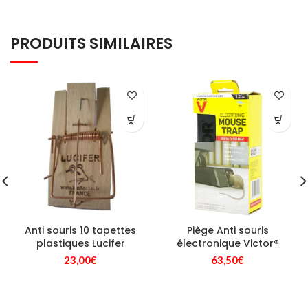
PRODUITS SIMILAIRES
Anti souris 10 tapettes
Piège Anti souris
plastiques Lucifer
électronique Victor®
23,00
€
63,50
€