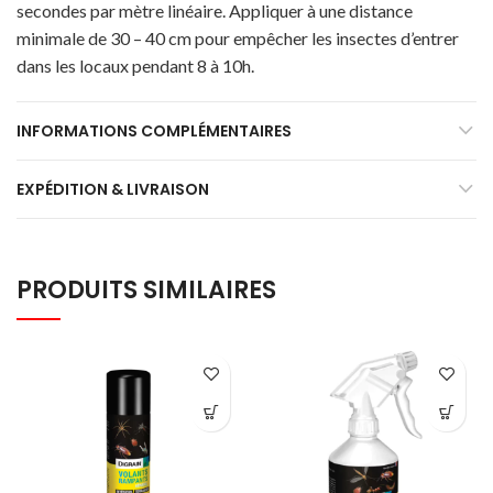
secondes par mètre linéaire. Appliquer à une distance
minimale de 30 – 40 cm pour empêcher les insectes d’entrer
dans les locaux pendant 8 à 10h.
INFORMATIONS COMPLÉMENTAIRES
EXPÉDITION & LIVRAISON
PRODUITS SIMILAIRES