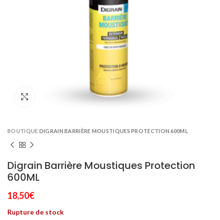
Click to enlarge
BOUTIQUE
DIGRAIN BARRIÈRE MOUSTIQUES PROTECTION 600ML
Digrain Barrière Moustiques Protection
600ML
18,50
€
Rupture de stock