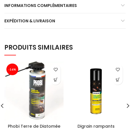
INFORMATIONS COMPLÉMENTAIRES
EXPÉDITION & LIVRAISON
PRODUITS SIMILAIRES
-16%
Phobi Terre de Diatomée
Digrain rampants