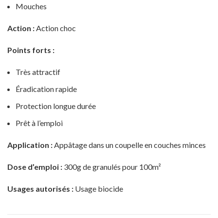
Mouches
Action :
Action choc
Points forts :
Très attractif
Éradication rapide
Protection longue durée
Prêt à l’emploi
Application :
Appâtage dans un coupelle en couches minces
Dose d’emploi :
300g de granulés pour 100m²
Usages autorisés :
Usage biocide