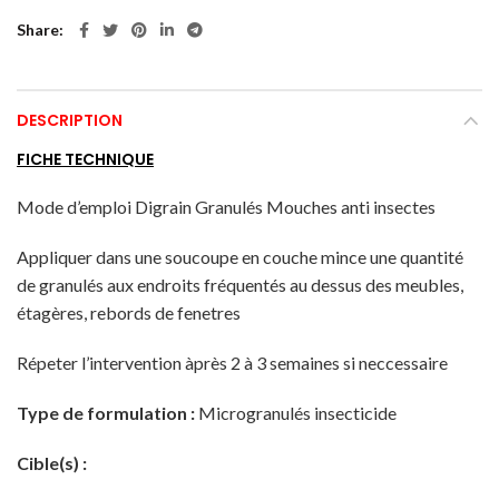
Share
DESCRIPTION
FICHE TECHNIQUE
Mode d’emploi Digrain Granulés Mouches anti insectes
Appliquer dans une soucoupe en couche mince une quantité
de granulés aux endroits fréquentés au dessus des meubles,
étagères, rebords de fenetres
Répeter l’intervention àprès 2 à 3 semaines si neccessaire
Type de formulation :
Microgranulés insecticide
Cible(s) :