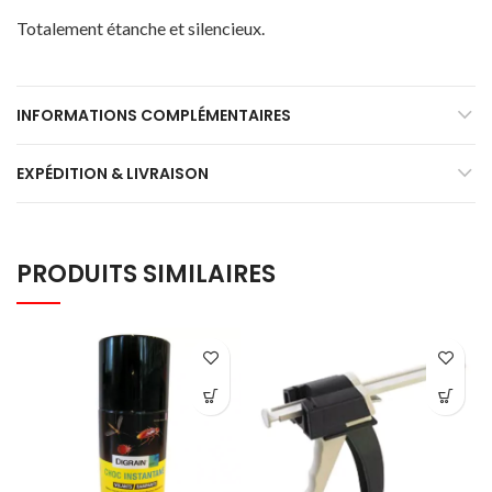
Totalement étanche et silencieux.
INFORMATIONS COMPLÉMENTAIRES
EXPÉDITION & LIVRAISON
PRODUITS SIMILAIRES