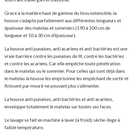
Grace à la matière haut de gamme du tissu extensible, la
housse s’adapte parfaitement aux différentes longueurs et
épaisseur des matelas et sommiers (190 à 200 cm de
longueur et 10 à 30 cm d’épaisseur).
La housse anti punaises, anti acariens et anti bactéries est une
vraie barrière contre les punaises de lit, contre les bactéries
et contre les acariens. Car elle empêche toute pénétration
dans le matelas ou le sommier. Pour celles qui sont déjà dans
le matelas la housse les emprisonne les empêchant de sortir et
finissent par mourir ne pouvant plus s’alimenter.
La housse anti punaises, anti bactéries et anti acariens,
enveloppe totalement le matelas sur toutes ses faces.
Le lavage se fait en machine à laver (à froid), sèche-linge à
faible température.