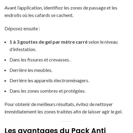
Avant l’application, identifiez les zones de passage et les
endroits où les cafards se cachent.
Déposez ensuite :
1 à 3 gouttes de gel par mètre carré
selon le niveau
d’infestation.
Dans les fissures et crevasses.
Derrière les meubles.
Derrière les appareils électroménagers.
Dans les zones sombres et protégées.
Pour obtenir de meilleurs résultats, évitez de nettoyer
immédiatement les zones traitées afin de laisser agir le gel.
Les avantages du Pack Anti