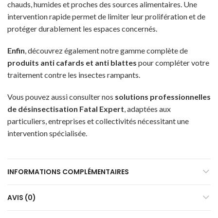
chauds, humides et proches des sources alimentaires. Une
intervention rapide permet de limiter leur prolifération et de
protéger durablement les espaces concernés.
Enfin
,
découvrez également notre gamme complète de
produits anti cafards et anti blattes
pour compléter votre
traitement contre les insectes rampants.
Vous pouvez aussi
consulter nos
solutions professionnelles
de désinsectisation Fatal Expert
,
adaptées aux
particuliers, entreprises et collectivités nécessitant une
intervention spécialisée.
INFORMATIONS COMPLÉMENTAIRES
AVIS (0)