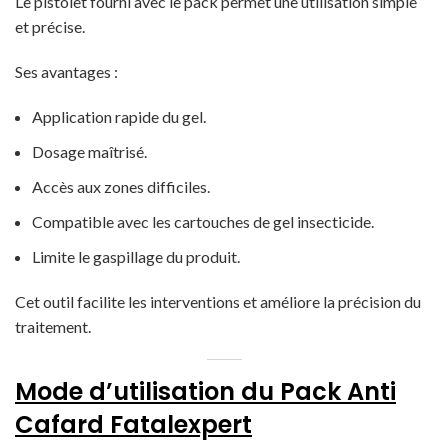
Le pistolet fourni avec le pack permet une utilisation simple
et précise.
Ses avantages :
Application rapide du gel.
Dosage maîtrisé.
Accès aux zones difficiles.
Compatible avec les cartouches de gel insecticide.
Limite le gaspillage du produit.
Cet outil facilite les interventions et améliore la précision du
traitement.
Mode d’utilisation du Pack Anti
Cafard Fatalexpert