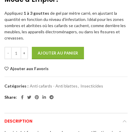
Appliquez
1 à 3 gouttes
de gel par mètre carré, en ajustant la
quantité en fonction du niveau d’infestation. Idéal pour les zones
sombres et abritées où les cafards se cachent, comme derrière les
meubles, les appareils électroménagers, ou dans les fissures et
crevasses.
AJOUTER AU PANIER
Ajouter aux Favoris
Catégories :
Anti cafards - Anti blattes
,
Insecticides
Share
DESCRIPTION