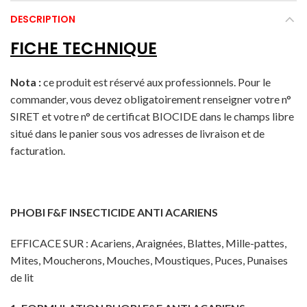
DESCRIPTION
FICHE TECHNIQUE
Nota :
ce produit est réservé aux professionnels. Pour le
commander, vous devez obligatoirement renseigner votre n°
SIRET et votre n° de certificat BIOCIDE dans le champs libre
situé dans le panier sous vos adresses de livraison et de
facturation.
PHOBI F&F INSECTICIDE ANTI ACARIENS
EFFICACE SUR : Acariens, Araignées, Blattes, Mille-pattes,
Mites, Moucherons, Mouches, Moustiques, Puces, Punaises
de lit