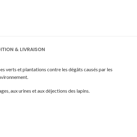
ITION & LIVRAISON
es verts et plantations contre les dégâts causés par les
’environnement.
ges, aux urines et aux déjections des lapins.