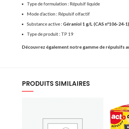
Type de formulation : Répulsif liquide
Mode d’action : Répulsif olfactif
Substance active :
Géraniol 1 g/L (CAS n°106-24-1
Type de produit : TP 19
Découvrez également
notre gamme de répulsifs 
PRODUITS SIMILAIRES