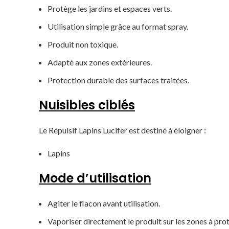
Protège les jardins et espaces verts.
Utilisation simple grâce au format spray.
Produit non toxique.
Adapté aux zones extérieures.
Protection durable des surfaces traitées.
Nuisibles ciblés
Le Répulsif Lapins Lucifer est destiné à éloigner :
Lapins
Mode d’utilisation
Agiter le flacon avant utilisation.
Vaporiser directement le produit sur les zones à pro