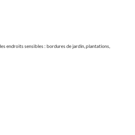
les endroits sensibles : bordures de jardin, plantations,