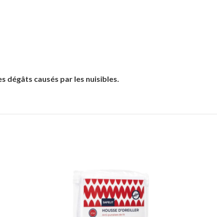
 dégâts causés par les nuisibles.
-25%