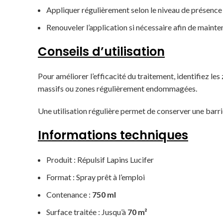
Appliquer régulièrement selon le niveau de présence 
Renouveler l’application si nécessaire afin de mainte
Conseils d’utilisation
Pour améliorer l’efficacité du traitement, identifiez les
massifs ou zones régulièrement endommagées.
Une utilisation régulière permet de conserver une barr
Informations techniques
Produit : Répulsif Lapins Lucifer
Format : Spray prêt à l’emploi
Contenance :
750 ml
Surface traitée : Jusqu’à
70 m²