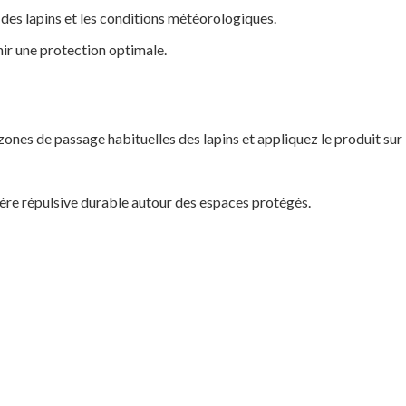
des lapins et les conditions météorologiques.
nir une protection optimale.
 zones de passage habituelles des lapins et appliquez le produit sur 
ière répulsive durable autour des espaces protégés.