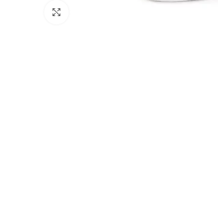
Click to enlarge