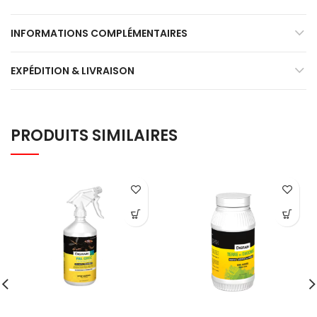
INFORMATIONS COMPLÉMENTAIRES
EXPÉDITION & LIVRAISON
PRODUITS SIMILAIRES