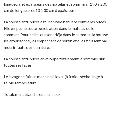
longueurs et épaisseurs des matelas et sommiers (190 à 200
cm de longueur et 10 à 30 cm d’épaisseur).
La housse anti-puces est une vraie barrière contre les puces.
Elle empêche toute pénétration dans le matelas ou le
sommier. Pour celles qui sont déjà dans le sommier, la housse
les emprisonne, les empêchant de sortir, et elles finissent par
mourir faute de nourriture.
La housse anti-puces enveloppe totalement le sommier sur
toutes ses faces.
Le lavage se fait en machine à laver (à froid), sèche-linge à
faible température.
Totalement étanche et silencieux.